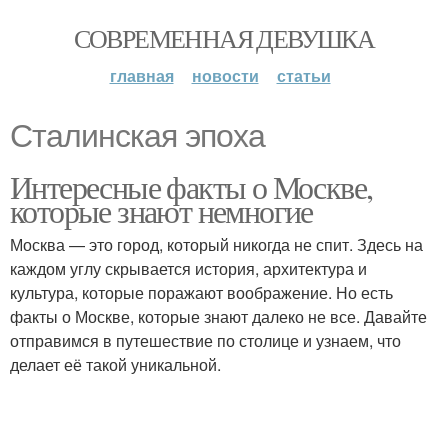
СОВРЕМЕННАЯ ДЕВУШКА
главная
новости
статьи
Сталинская эпоха
Интересные факты о Москве,
которые знают немногие
Москва — это город, который никогда не спит. Здесь на
каждом углу скрывается история, архитектура и
культура, которые поражают воображение. Но есть
факты о Москве, которые знают далеко не все. Давайте
отправимся в путешествие по столице и узнаем, что
делает её такой уникальной.