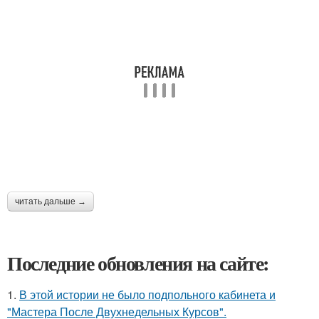
читать дальше →
Последние обновления на сайте:
1.
В этой истории не было подпольного кабинета и
"Мастера После Двухнедельных Курсов".