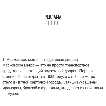
1. Московское метро — подземный дворец
Московское метро — это не просто транспортное
средство, а настоящий подземный дворец. Первая
станция была открыта в 1935 году, и с тех пор метро
стало визитной карточкой города. Станции украшены
мрамором, бронзой и фресками, что делает их похожими
на музеи.