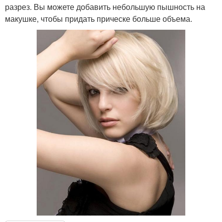
разрез. Вы можете добавить небольшую пышность на
макушке, чтобы придать прическе больше объема.