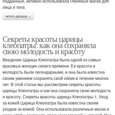
подданные, активно использовала глиняные маски для
лица и тела.
читать дальше →
Секреты красоты царицы
клеопатры: как она сохраняла
свою молодость и красоту
Введение Царица Клеопатра была одной из самых
красивых женщин своего времени. Ее красота и
молодость были легендарными, и она была известна
своим умением сохранять свой облик в течение многих
лет. В этой статье мы рассмотрим секреты красоты
царицы Клеопатры и как она сохраняла свою молодость
и красоту. Секреты красоты царицы Клеопатры 1. Уход
за кожей Царица Клеопатра была известна своим
уходом за кожей. Она использовала различные маски и