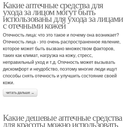
Какие аптечные средства для
ухода за лицом могут быть
использованы для ухода за лицами
с отечными кожей
Отечность лица: что это такое и почему она возникает?
Отечность лица - это очень распространенное явление,
которое может быть вызвано множеством факторов,
таких как климат, нагрузка на кожу, стресс,
неправильный уход и т.д. Отечность может вызывать
дискомфорт и неудобство, поэтому многие люди ищут
способы снять отечность и улучшить состояние своей
кожи.
читать дальше →
Какие дешевые аптечные средства
для красоты можно использовать