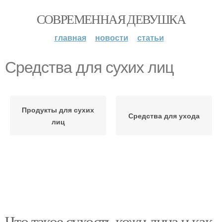
СОВРЕМЕННАЯ ДЕВУШКА
главная
новости
статьи
Средства для сухих лиц
Продукты для сухих
Средства для ухода
лиц
Что такое сухость кожи лица и как