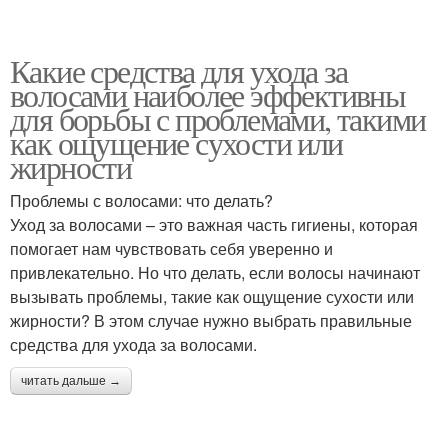
Какие средства для ухода за
волосами наиболее эффективны
для борьбы с проблемами, такими
как ощущение сухости или
жирности
Проблемы с волосами: что делать?
Уход за волосами – это важная часть гигиены, которая
помогает нам чувствовать себя уверенно и
привлекательно. Но что делать, если волосы начинают
вызывать проблемы, такие как ощущение сухости или
жирности? В этом случае нужно выбрать правильные
средства для ухода за волосами.
читать дальше →