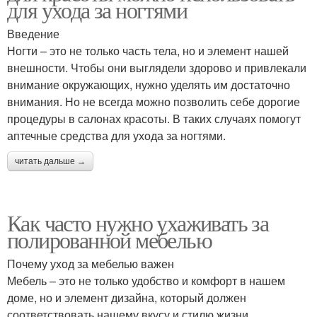
для ухода за ногтями
Введение
Ногти – это не только часть тела, но и элемент нашей
внешности. Чтобы они выглядели здорово и привлекали
внимание окружающих, нужно уделять им достаточно
внимания. Но не всегда можно позволить себе дорогие
процедуры в салонах красоты. В таких случаях помогут
аптечные средства для ухода за ногтями.
читать дальше →
Как часто нужно ухаживать за
полированной мебелью
Почему уход за мебелью важен
Мебель – это не только удобство и комфорт в нашем
доме, но и элемент дизайна, который должен
соответствовать нашему вкусу и стилю жизни.