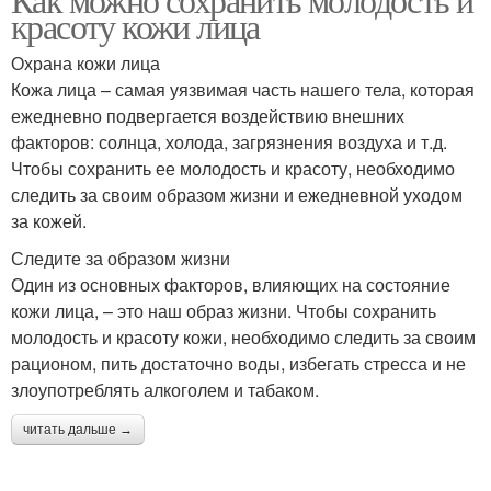
красоту кожи лица
Охрана кожи лица
Кожа лица – самая уязвимая часть нашего тела, которая
ежедневно подвергается воздействию внешних
факторов: солнца, холода, загрязнения воздуха и т.д.
Чтобы сохранить ее молодость и красоту, необходимо
следить за своим образом жизни и ежедневной уходом
за кожей.
Следите за образом жизни
Один из основных факторов, влияющих на состояние
кожи лица, – это наш образ жизни. Чтобы сохранить
молодость и красоту кожи, необходимо следить за своим
рационом, пить достаточно воды, избегать стресса и не
злоупотреблять алкоголем и табаком.
читать дальше →