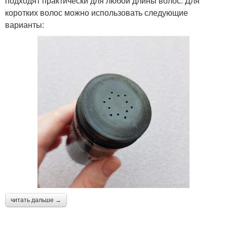
подходят практически для любой длины волос. Для
коротких волос можно использовать следующие
варианты:
читать дальше →