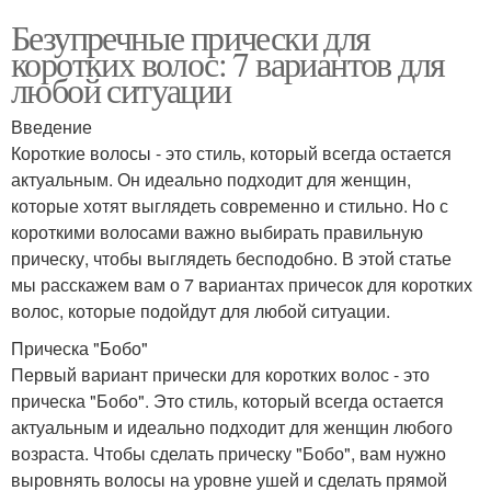
Безупречные прически для
коротких волос: 7 вариантов для
любой ситуации
Введение
Короткие волосы - это стиль, который всегда остается
актуальным. Он идеально подходит для женщин,
которые хотят выглядеть современно и стильно. Но с
короткими волосами важно выбирать правильную
прическу, чтобы выглядеть бесподобно. В этой статье
мы расскажем вам о 7 вариантах причесок для коротких
волос, которые подойдут для любой ситуации.
Прическа "Бобо"
Первый вариант прически для коротких волос - это
прическа "Бобо". Это стиль, который всегда остается
актуальным и идеально подходит для женщин любого
возраста. Чтобы сделать прическу "Бобо", вам нужно
выровнять волосы на уровне ушей и сделать прямой