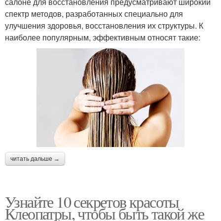
салоне для восстановления предусматривают широкий
спектр методов, разработанных специально для
улучшения здоровья, восстановления их структуры. К
наиболее популярным, эффективным относят такие:
читать дальше →
Узнайте 10 секретов красоты
Клеопатры, чтобы быть такой же