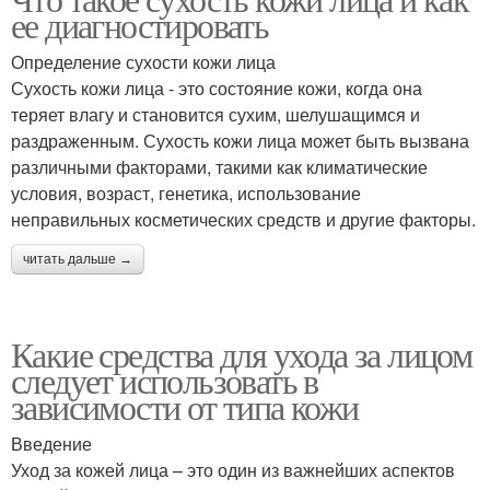
ее диагностировать
Определение сухости кожи лица
Сухость кожи лица - это состояние кожи, когда она
теряет влагу и становится сухим, шелушащимся и
раздраженным. Сухость кожи лица может быть вызвана
различными факторами, такими как климатические
условия, возраст, генетика, использование
неправильных косметических средств и другие факторы.
читать дальше →
Какие средства для ухода за лицом
следует использовать в
зависимости от типа кожи
Введение
Уход за кожей лица – это один из важнейших аспектов