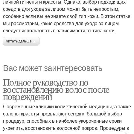
личной гигиены и красоты. Однако, выбор подходящих
средств для ухода за лицом может быть непростым,
особенно если вы не знаете свой тип кожи. В этой статье
мы рассмотрим, какие средства для ухода за лицом
следует использовать в зависимости от типа кожи.
читать дальше →
Вас может заинтересовать
Полное руководство по
восстановлению волос после
повреждений
Современные клиники косметической медицины, а также
салоны красоты предлагают сегодня большой выбор
процедур, способных в наиболее укороченные сроки
укрепить, восстановить волосяной покров. Процедуры в