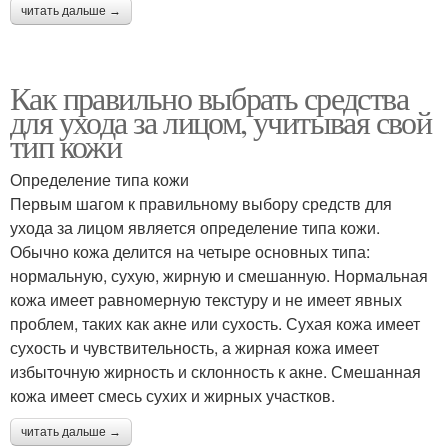
читать дальше →
Как правильно выбрать средства
для ухода за лицом, учитывая свой
тип кожи
Определение типа кожи
Первым шагом к правильному выбору средств для
ухода за лицом является определение типа кожи.
Обычно кожа делится на четыре основных типа:
нормальную, сухую, жирную и смешанную. Нормальная
кожа имеет равномерную текстуру и не имеет явных
проблем, таких как акне или сухость. Сухая кожа имеет
сухость и чувствительность, а жирная кожа имеет
избыточную жирность и склонность к акне. Смешанная
кожа имеет смесь сухих и жирных участков.
читать дальше →