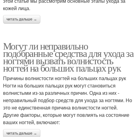
этой статье мы рассмотрим основные этапы ухода за
кожей лица.
читать дальше →
Могут ли неправильно
подобранные средства для ухода за
ногтями вызвать волнистость
ногтей на больших пальцах рук
Причины волнистости ногтей на больших пальцах рук
Ногти на больших пальцах рук могут становиться
волнистыми из-за различных причин. Одна из них -
неправильный подбор средств для ухода за ногтями. Но
это не единственная причина волнистости ногтей.
Другие факторы, которые могут повлиять на состояние
ваших ногтей, включают:
читать дальше →