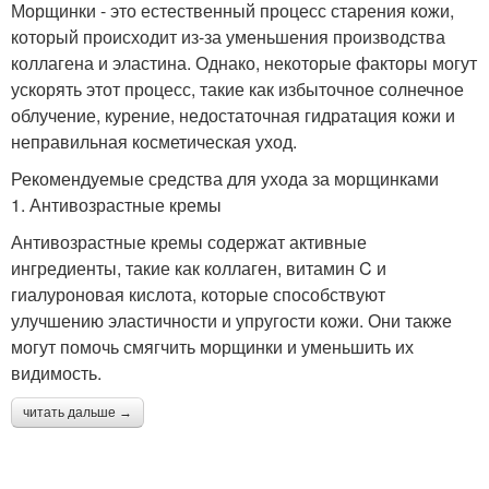
Морщинки - это естественный процесс старения кожи,
который происходит из-за уменьшения производства
коллагена и эластина. Однако, некоторые факторы могут
ускорять этот процесс, такие как избыточное солнечное
облучение, курение, недостаточная гидратация кожи и
неправильная косметическая уход.
Рекомендуемые средства для ухода за морщинками
1. Антивозрастные кремы
Антивозрастные кремы содержат активные
ингредиенты, такие как коллаген, витамин C и
гиалуроновая кислота, которые способствуют
улучшению эластичности и упругости кожи. Они также
могут помочь смягчить морщинки и уменьшить их
видимость.
читать дальше →