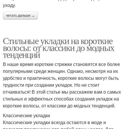
уходу.
читать дальше →
Стильные укладки на короткие
волосы: от классики до модных
тенденций
В наше время короткие стрижки становятся все более
популярными среди женщин. Однако, несмотря на их
удобство и практичность, короткие волосы могут быть
трудности при создании укладок. Но не стоит
отчаиваться! В этой статье мы расскажем вам о самых
стильных и эффектных способах создания укладок на
короткие волосы, от классики до модных тенденций.
Классические укладки
Классические укладки всегда остаются в моде и