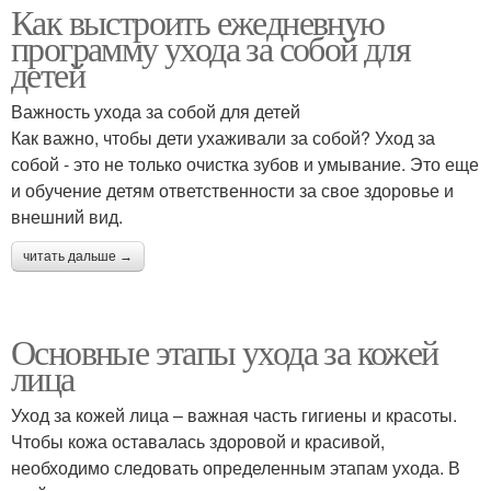
Как выстроить ежедневную
программу ухода за собой для
детей
Важность ухода за собой для детей
Как важно, чтобы дети ухаживали за собой? Уход за
собой - это не только очистка зубов и умывание. Это еще
и обучение детям ответственности за свое здоровье и
внешний вид.
читать дальше →
Основные этапы ухода за кожей
лица
Уход за кожей лица – важная часть гигиены и красоты.
Чтобы кожа оставалась здоровой и красивой,
необходимо следовать определенным этапам ухода. В