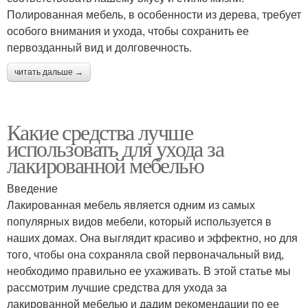
Полированная мебель, в особенности из дерева, требует
особого внимания и ухода, чтобы сохранить ее
первозданный вид и долговечность.
читать дальше →
Какие средства лучше
использовать для ухода за
лакированной мебелью
Введение
Лакированная мебель является одним из самых
популярных видов мебели, который используется в
наших домах. Она выглядит красиво и эффектно, но для
того, чтобы она сохраняла свой первоначальный вид,
необходимо правильно ее ухаживать. В этой статье мы
рассмотрим лучшие средства для ухода за
лакированной мебелью и дадим рекомендации по ее