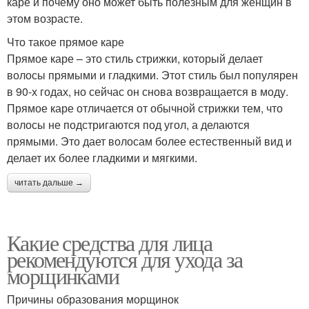
каре и почему оно может быть полезным для женщин в
этом возрасте.
Что такое прямое каре
Прямое каре – это стиль стрижки, который делает
волосы прямыми и гладкими. Этот стиль был популярен
в 90-х годах, но сейчас он снова возвращается в моду.
Прямое каре отличается от обычной стрижки тем, что
волосы не подстригаются под угол, а делаются
прямыми. Это дает волосам более естественный вид и
делает их более гладкими и мягкими.
читать дальше →
Какие средства для лица
рекомендуются для ухода за
морщинками
Причины образования морщинок