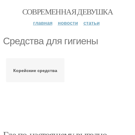
СОВРЕМЕННАЯ ДЕВУШКА
главная
новости
статьи
Средства для гигиены
Корейские средства
Где по-настоящему выгодно