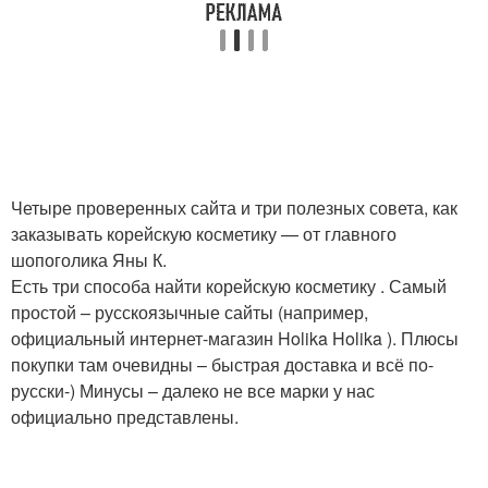
Четыре проверенных сайта и три полезных совета, как
заказывать корейскую косметику — от главного
шопоголика Яны К.
Есть три способа найти корейскую косметику . Самый
простой – русскоязычные сайты (например,
официальный интернет-магазин Holika Holika ). Плюсы
покупки там очевидны – быстрая доставка и всё по-
русски-) Минусы – далеко не все марки у нас
официально представлены.