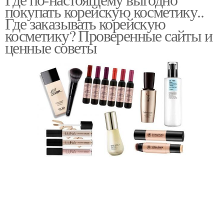
покупать корейскую косметику..
Где заказывать корейскую
косметику? Проверенные сайты и
ценные советы