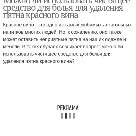
средство для белья для удаления
пятна красного вина
Красное вино - это одно из самых любимых алкогольных
напитков многих людей. Но, к сожалению, оно также
может оставить неприятные пятна на наших одежде и
мебели. В таких случаях возникает вопрос: можно ли
использовать чистящее средство для белья для
удаления пятна красного вина?