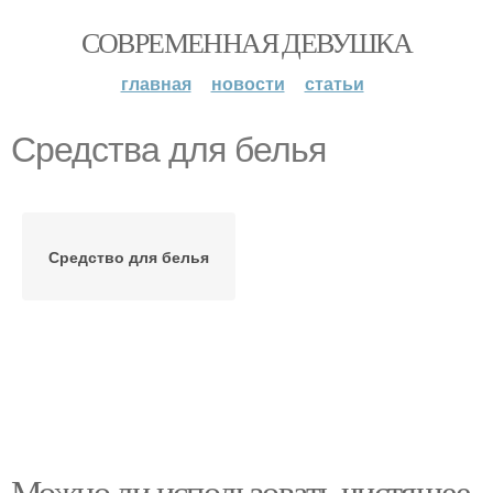
СОВРЕМЕННАЯ ДЕВУШКА
главная
новости
статьи
Средства для белья
Средство для белья
Можно ли использовать чистящее