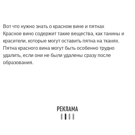
Вот что нужно знать о красном вине и пятнах
Красное вино содержит такие вещества, как танины и
красители, которые могут оставить пятна на тканях.
Пятна красного вина могут быть особенно трудно
удалить, если они не были удалены сразу после
образования.