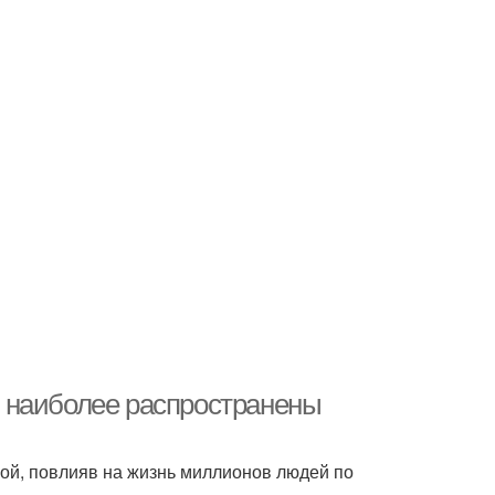
 наиболее распространены
ой, повлияв на жизнь миллионов людей по