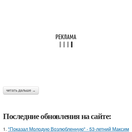
читать дальше →
Последние обновления на сайте:
1.
"Показал Молодую Возлюбленную" - 53-летний Максим