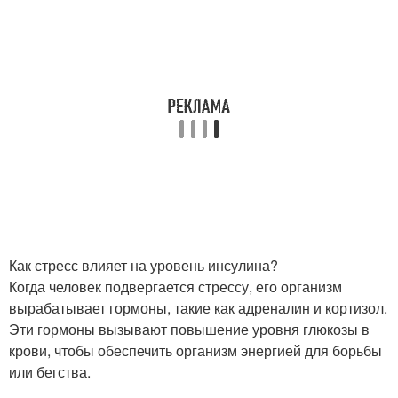
Как стресс влияет на уровень инсулина?
Когда человек подвергается стрессу, его организм
вырабатывает гормоны, такие как адреналин и кортизол.
Эти гормоны вызывают повышение уровня глюкозы в
крови, чтобы обеспечить организм энергией для борьбы
или бегства.