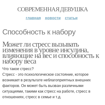
СОВРЕМЕННАЯ ДЕВУШКА
главная
новости
статьи
Способность к набору
Может ли стресс вызывать
изменения в уровне инсулина,
влияющие на вес и способность к
набору веса
Что такое стресс?
Стресс - это психологическое состояние, которое
возникает в результате неблагоприятных внешних
факторов. Он может быть вызван различными
ситуациями, такими как стресс на работе, стресс в
отношениях, стресс в семье и т.д.