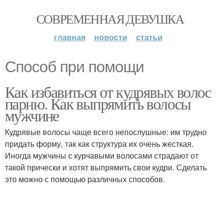
СОВРЕМЕННАЯ ДЕВУШКА
главная
новости
статьи
Способ при помощи
Как избавиться от кудрявых волос
парню. Как выпрямить волосы
мужчине
Кудрявые волосы чаще всего непослушные: им трудно
придать форму, так как структура их очень жесткая.
Иногда мужчины с курчавыми волосами страдают от
такой прически и хотят выпрямить свои кудри. Сделать
это можно с помощью различных способов.