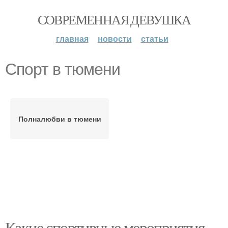
СОВРЕМЕННАЯ ДЕВУШКА
главная
новости
статьи
Спорт в тюмени
Полналюбви в тюмени
Какие спортивные мероприятия