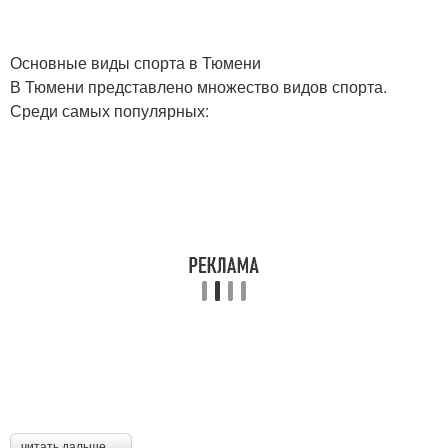
Основные виды спорта в Тюмени
В Тюмени представлено множество видов спорта.
Среди самых популярных:
читать дальше →