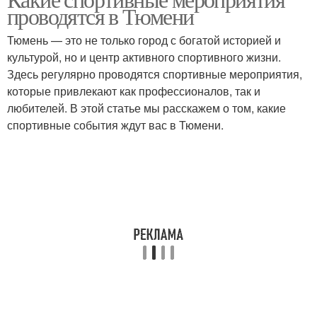
проводятся в Тюмени
Тюмень — это не только город с богатой историей и
культурой, но и центр активного спортивного жизни.
Здесь регулярно проводятся спортивные мероприятия,
которые привлекают как профессионалов, так и
любителей. В этой статье мы расскажем о том, какие
спортивные события ждут вас в Тюмени.