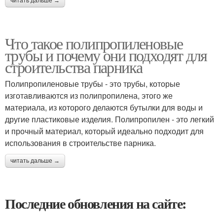
читать дальше →
Что такое полипропиленовые
трубы и почему они подходят для
строительства парника
Полипропиленовые трубы - это трубы, которые
изготавливаются из полипропилена, этого же
материала, из которого делаются бутылки для воды и
другие пластиковые изделия. Полипропилен - это легкий
и прочный материал, который идеально подходит для
использования в строительстве парника.
читать дальше →
Последние обновления на сайте: