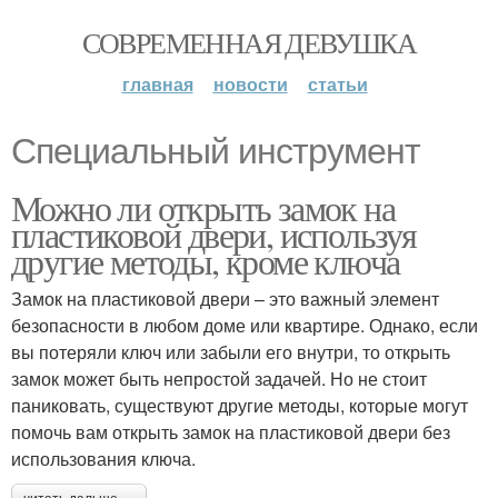
СОВРЕМЕННАЯ ДЕВУШКА
главная
новости
статьи
Специальный инструмент
Можно ли открыть замок на
пластиковой двери, используя
другие методы, кроме ключа
Замок на пластиковой двери – это важный элемент
безопасности в любом доме или квартире. Однако, если
вы потеряли ключ или забыли его внутри, то открыть
замок может быть непростой задачей. Но не стоит
паниковать, существуют другие методы, которые могут
помочь вам открыть замок на пластиковой двери без
использования ключа.