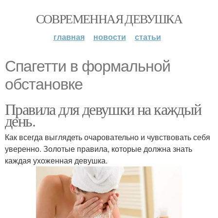
СОВРЕМЕННАЯ ДЕВУШКА
главная
новости
статьи
Спагетти в формальной
обстановке
Правила для девушки на каждый
день.
Как всегда выглядеть очаровательно и чувствовать себя
уверенно. Золотые правила, которые должна знать
каждая ухоженная девушка.