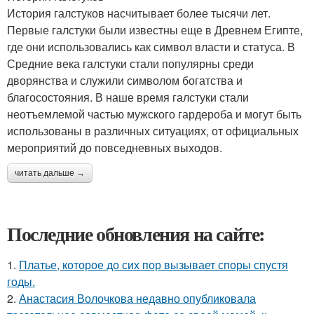
История галстуков насчитывает более тысячи лет.
Первые галстуки были известны еще в Древнем Египте,
где они использовались как символ власти и статуса. В
Средние века галстуки стали популярны среди
дворянства и служили символом богатства и
благосостояния. В наше время галстуки стали
неотъемлемой частью мужского гардероба и могут быть
использованы в различных ситуациях, от официальных
мероприятий до повседневных выходов.
читать дальше →
Последние обновления на сайте:
1.
Платье, которое до сих пор вызывает споры спустя
годы.
2.
Анастасия Волочкова недавно опубликовала