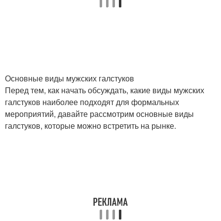
Основные виды мужских галстуков
Перед тем, как начать обсуждать, какие виды мужских
галстуков наиболее подходят для формальных
мероприятий, давайте рассмотрим основные виды
галстуков, которые можно встретить на рынке.