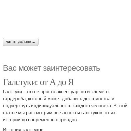
читать дальше →
Вас может заинтересовать
Галстуки: от А до Я
Галстуки - это не просто аксессуар, но и элемент
гардероба, который может добавить достоинства и
подчеркнуть индивидуальность каждого человека. В этой
статье мы рассмотрим все аспекты галстуков, от их
истории до современных трендов.
История галстуков