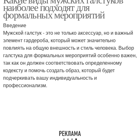
наиболее подходят для
формальных мероприятий
Введение
Мужской галстук - это не только аксессуар, но и важный
элемент гардероба, который может значительно
повлиять на общую внешность и стиль человека. Выбор
галстука для формальных мероприятий особенно важен,
так как он должен соответствовать определенному
кодексту и помочь создать образ, который будет
подчеркивать вашу индивидуальность и
профессионализм.