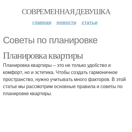
СОВРЕМЕННАЯ ДЕВУШКА
главная
новости
статьи
Советы по планировке
Планировка квартиры
Планировка квартиры – это не только удобство и
комфорт, но и эстетика. Чтобы создать гармоничное
пространство, нужно учитывать много факторов. В этой
статье мы рассмотрим основные правила и советы по
планировке квартиры.