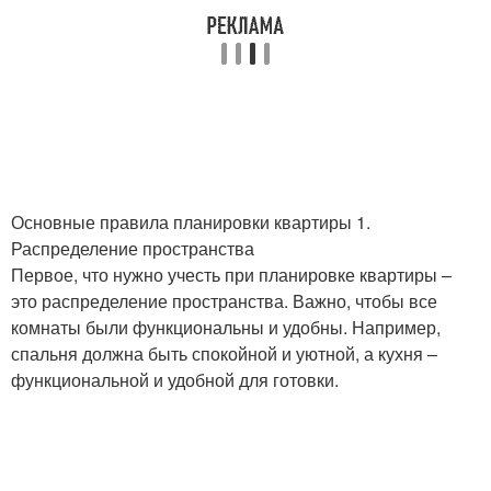
Основные правила планировки квартиры 1.
Распределение пространства
Первое, что нужно учесть при планировке квартиры –
это распределение пространства. Важно, чтобы все
комнаты были функциональны и удобны. Например,
спальня должна быть спокойной и уютной, а кухня –
функциональной и удобной для готовки.