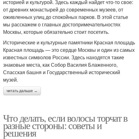
историей и культурой. Здесь каждый найдет что-то свое:
от древних монастырей до современных музеев, от
оживленных улиц до спокойных парков. В этой статье
мы расскажем о главных достопримечательностях
Москвы, которые обязательно стоит посетить.
Исторические и культурные памятники Красная площадь
Красная площадь — это сердце Москвы и один из самых
известных символов России. Здесь находятся такие
знаковые места, как Собор Василия Блаженного,
Спасская башня и Государственный исторический
музей.
читать дальше →
Что делать, если волосы торчат в
разные стороны: советы и
решения