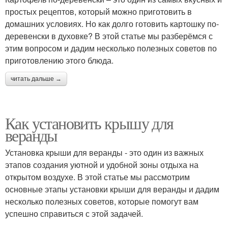
простых рецептов, который можно приготовить в
домашних условиях. Но как долго готовить картошку по-
деревенски в духовке? В этой статье мы разберёмся с
этим вопросом и дадим несколько полезных советов по
приготовлению этого блюда.
читать дальше →
Как установить крышу для
веранды
Установка крыши для веранды - это один из важных
этапов создания уютной и удобной зоны отдыха на
открытом воздухе. В этой статье мы рассмотрим
основные этапы установки крыши для веранды и дадим
несколько полезных советов, которые помогут вам
успешно справиться с этой задачей.