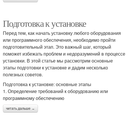
Подготовка к установке
Перед тем, как начать установку любого оборудования
или программного обеспечения, необходимо пройти
подготовительный этап. Это важный шаг, который
поможет избежать проблем и недоразумений в процессе
установки. В этой статье мы рассмотрим основные
этапы подготовки к установке и дадим несколько
полезных советов.
Подготовка к установке: основные этапы
1. Определение требований к оборудованию или
программному обеспечению
читать дальше →