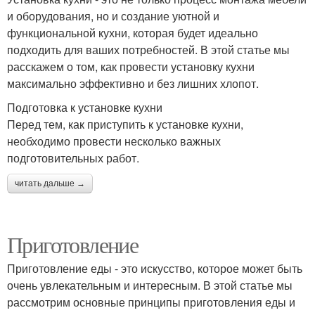
и оборудования, но и создание уютной и
функциональной кухни, которая будет идеально
подходить для ваших потребностей. В этой статье мы
расскажем о том, как провести установку кухни
максимально эффективно и без лишних хлопот.
Подготовка к установке кухни
Перед тем, как приступить к установке кухни,
необходимо провести несколько важных
подготовительных работ.
читать дальше →
Приготовление
Приготовление еды - это искусство, которое может быть
очень увлекательным и интересным. В этой статье мы
рассмотрим основные принципы приготовления еды и