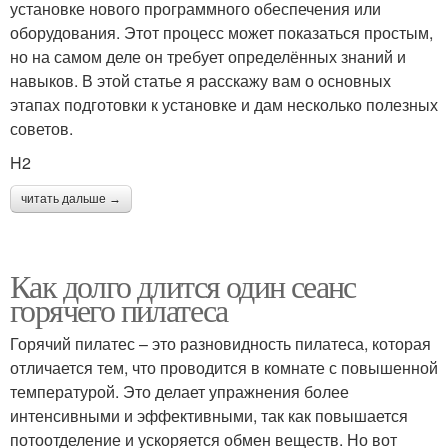
установке нового программного обеспечения или
оборудования. Этот процесс может показаться простым,
но на самом деле он требует определённых знаний и
навыков. В этой статье я расскажу вам о основных
этапах подготовки к установке и дам несколько полезных
советов.
H2
читать дальше →
Как долго длится один сеанс
горячего пилатеса
Горячий пилатес – это разновидность пилатеса, которая
отличается тем, что проводится в комнате с повышенной
температурой. Это делает упражнения более
интенсивными и эффективными, так как повышается
потоотделение и ускоряется обмен веществ. Но вот