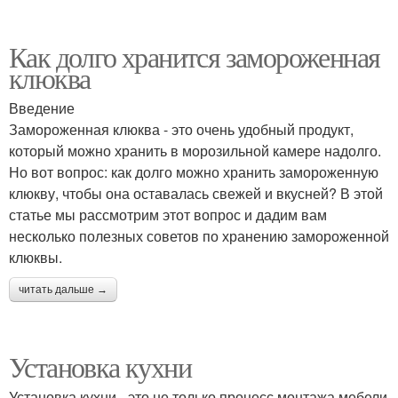
Как долго хранится замороженная
клюква
Введение
Замороженная клюква - это очень удобный продукт,
который можно хранить в морозильной камере надолго.
Но вот вопрос: как долго можно хранить замороженную
клюкву, чтобы она оставалась свежей и вкусней? В этой
статье мы рассмотрим этот вопрос и дадим вам
несколько полезных советов по хранению замороженной
клюквы.
читать дальше →
Установка кухни
Установка кухни - это не только процесс монтажа мебели