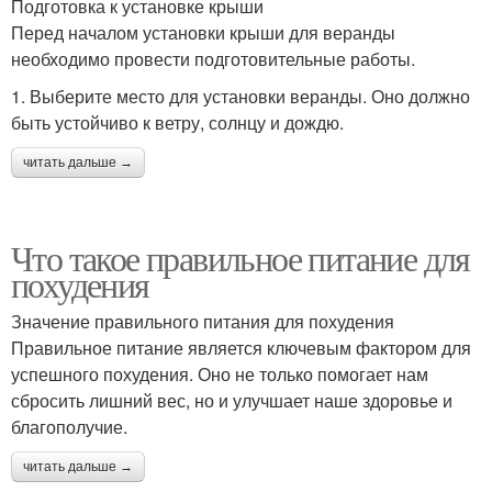
Подготовка к установке крыши
Перед началом установки крыши для веранды
необходимо провести подготовительные работы.
1. Выберите место для установки веранды. Оно должно
быть устойчиво к ветру, солнцу и дождю.
читать дальше →
Что такое правильное питание для
похудения
Значение правильного питания для похудения
Правильное питание является ключевым фактором для
успешного похудения. Оно не только помогает нам
сбросить лишний вес, но и улучшает наше здоровье и
благополучие.
читать дальше →