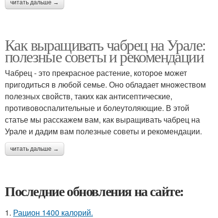
читать дальше →
Как выращивать чабрец на Урале:
полезные советы и рекомендации
Чабрец - это прекрасное растение, которое может
пригодиться в любой семье. Оно обладает множеством
полезных свойств, таких как антисептические,
противовоспалительные и болеутоляющие. В этой
статье мы расскажем вам, как выращивать чабрец на
Урале и дадим вам полезные советы и рекомендации.
читать дальше →
Последние обновления на сайте:
1.
Рацион 1400 калорий.