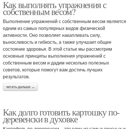
Как выполнять упражнения с
собственным весом?
Выполнение упражнений с собственным весом является
одним из самых популярных видов физической
активности. Оно позволяет накапливать силу,
выносливость и гибкость, а также улучшает общее
состояние здоровья. В этой статье мы рассмотрим
основные принципы выполнения упражнений с
собственным весом и дадим несколько полезных
советов, которые помогут вам достичь лучших
результатов.
читать дальше →
Как долго готовить картошку по-
деревенски в духовке
Картофель по-деревенски – это один из самых вкусных и