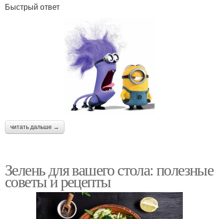
Быстрый ответ
читать дальше →
Зелень для вашего стола: полезные
советы и рецепты