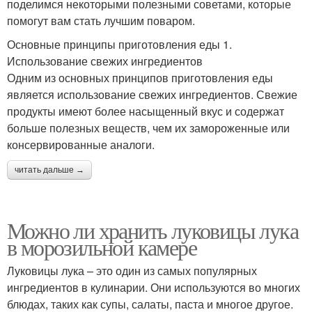
поделимся некоторыми полезными советами, которые
помогут вам стать лучшим поваром.
Основные принципы приготовления еды 1.
Использование свежих ингредиентов
Одним из основных принципов приготовления еды
является использование свежих ингредиентов. Свежие
продукты имеют более насыщенный вкус и содержат
больше полезных веществ, чем их замороженные или
консервированные аналоги.
читать дальше →
Можно ли хранить луковицы лука
в морозильной камере
Луковицы лука – это один из самых популярных
ингредиентов в кулинарии. Они используются во многих
блюдах, таких как супы, салаты, паста и многое другое.