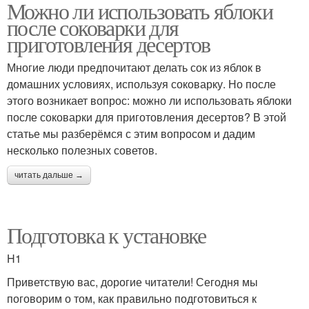
Можно ли использовать яблоки
после соковарки для
приготовления десертов
Многие люди предпочитают делать сок из яблок в
домашних условиях, используя соковарку. Но после
этого возникает вопрос: можно ли использовать яблоки
после соковарки для приготовления десертов? В этой
статье мы разберёмся с этим вопросом и дадим
несколько полезных советов.
читать дальше →
Подготовка к установке
H1
Приветствую вас, дорогие читатели! Сегодня мы
поговорим о том, как правильно подготовиться к