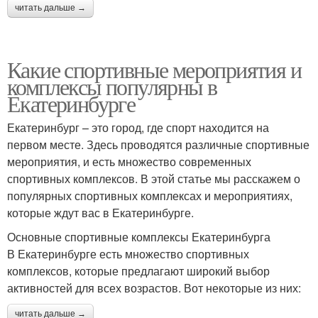
читать дальше →
Какие спортивные мероприятия и
комплексы популярны в
Екатеринбурге
Екатеринбург – это город, где спорт находится на
первом месте. Здесь проводятся различные спортивные
мероприятия, и есть множество современных
спортивных комплексов. В этой статье мы расскажем о
популярных спортивных комплексах и мероприятиях,
которые ждут вас в Екатеринбурге.
Основные спортивные комплексы Екатеринбурга
В Екатеринбурге есть множество спортивных
комплексов, которые предлагают широкий выбор
активностей для всех возрастов. Вот некоторые из них:
читать дальше →