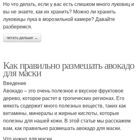
Но что делать, если у вас есть слишком много луковиц и
вы не знаете, как их хранить? Можно ли хранить
луковицы лука в морозильной камере? Давайте
разберемся.
читать дальше →
Как правильно размешать авокадо
для маски
Введение
Авокадо – это очень полезное и вкусное фруктовое
дерево, которое растет в тропических регионах. Его
мякоть содержит много полезных веществ, таких как
витамины, минералы и жирные кислоты, которые
полезны для нашей кожи. В этой статье мы расскажем
вам, как правильно размешать авокадо для маски.
Что нужно для маски