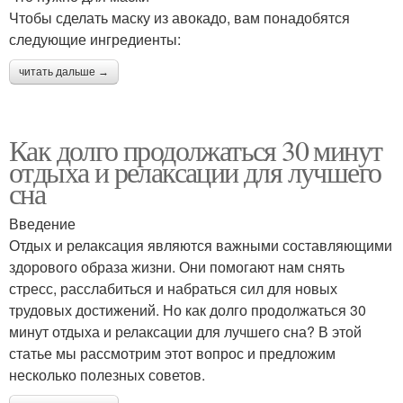
Чтобы сделать маску из авокадо, вам понадобятся
следующие ингредиенты:
читать дальше →
Как долго продолжаться 30 минут
отдыха и релаксации для лучшего
сна
Введение
Отдых и релаксация являются важными составляющими
здорового образа жизни. Они помогают нам снять
стресс, расслабиться и набраться сил для новых
трудовых достижений. Но как долго продолжаться 30
минут отдыха и релаксации для лучшего сна? В этой
статье мы рассмотрим этот вопрос и предложим
несколько полезных советов.