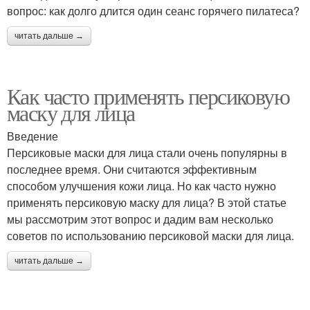
вопрос: как долго длится один сеанс горячего пилатеса?
читать дальше →
Как часто применять персиковую
маску для лица
Введение
Персиковые маски для лица стали очень популярны в
последнее время. Они считаются эффективным
способом улучшения кожи лица. Но как часто нужно
применять персиковую маску для лица? В этой статье
мы рассмотрим этот вопрос и дадим вам несколько
советов по использованию персиковой маски для лица.
читать дальше →