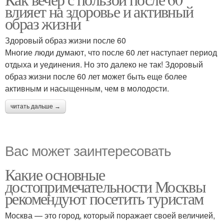
влияет на здоровье и активный
образ жизни
Здоровый образ жизни после 60
Многие люди думают, что после 60 лет наступает период
отдыха и уединения. Но это далеко не так! Здоровый
образ жизни после 60 лет может быть еще более
активным и насыщенным, чем в молодости.
читать дальше →
Вас может заинтересовать
Какие основные
достопримечательности Москвы
рекомендуют посетить туристам
Москва — это город, который поражает своей величией,