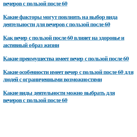
вечеров с пользой после 60
Какие факторы могут повлиять на выбор вида
деятельности для вечеров с пользой после 60
Как вечер с пользой после 60 влияет на здоровье и
активный образ жизни
Какие преимущества имеет вечер с пользой после 60
Какие особенности имеет вечер с пользой после 60 для
людей с ограниченными возможностями
Какие виды деятельности можно выбрать для
вечеров с пользой после 60