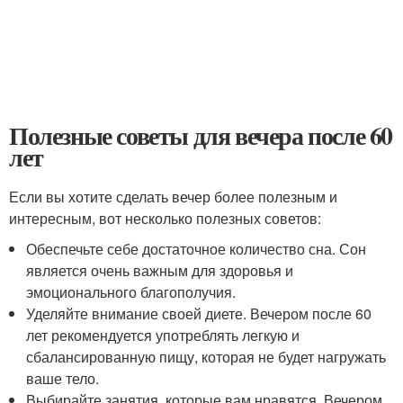
Полезные советы для вечера после 60
лет
Если вы хотите сделать вечер более полезным и
интересным, вот несколько полезных советов:
Обеспечьте себе достаточное количество сна. Сон
является очень важным для здоровья и
эмоционального благополучия.
Уделяйте внимание своей диете. Вечером после 60
лет рекомендуется употреблять легкую и
сбалансированную пищу, которая не будет нагружать
ваше тело.
Выбирайте занятия, которые вам нравятся. Вечером