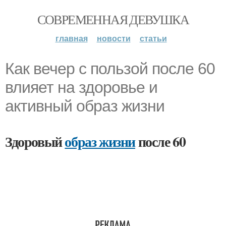
СОВРЕМЕННАЯ ДЕВУШКА
главная
новости
статьи
Как вечер с пользой после 60
влияет на здоровье и
активный образ жизни
Здоровый
образ жизни
после 60