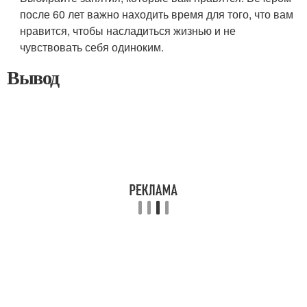
после 60 лет важно находить время для того, что вам
нравится, чтобы насладиться жизнью и не
чувствовать себя одиноким.
Вывод