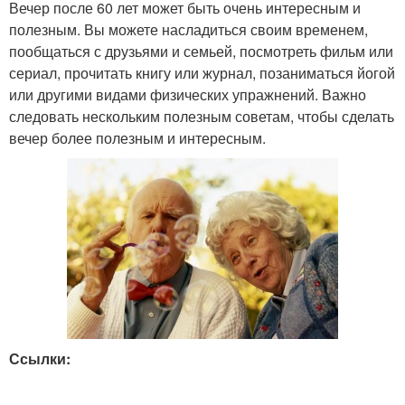
Вечер после 60 лет может быть очень интересным и
полезным. Вы можете насладиться своим временем,
пообщаться с друзьями и семьей, посмотреть фильм или
сериал, прочитать книгу или журнал, позаниматься йогой
или другими видами физических упражнений. Важно
следовать нескольким полезным советам, чтобы сделать
вечер более полезным и интересным.
Ссылки: