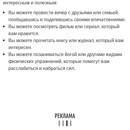
интересным и полезным:
Вы можете провести вечер с друзьями или семьей,
пообщавшись и поделившись своими впечатлениями.
Вы можете посмотреть фильм или сериал, который
вам нравится.
Вы можете прочитать книгу или журнал, который вам
интересен.
Вы можете позаниматься йогой или другими видами
физических упражнений, которые помогут вам
расслабиться и набраться сил.