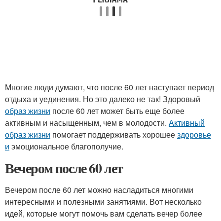
Многие люди думают, что после 60 лет наступает период
отдыха и уединения. Но это далеко не так! Здоровый
образ жизни
после 60 лет может быть еще более
активным и насыщенным, чем в молодости.
Активный
образ жизни
помогает поддерживать хорошее
здоровье
и
эмоциональное благополучие.
Вечером после 60 лет
Вечером после 60 лет можно насладиться многими
интересными и полезными занятиями. Вот несколько
идей, которые могут помочь вам сделать вечер более