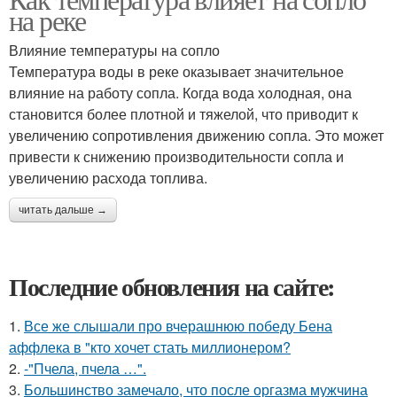
на реке
Влияние температуры на сопло
Температура воды в реке оказывает значительное
влияние на работу сопла. Когда вода холодная, она
становится более плотной и тяжелой, что приводит к
увеличению сопротивления движению сопла. Это может
привести к снижению производительности сопла и
увеличению расхода топлива.
читать дальше →
Последние обновления на сайте:
1.
Все же слышали про вчерашнюю победу Бена
аффлека в "кто хочет стать миллионером?
2.
-"Пчела, пчела …".
3.
Большинство замечало, что после оргазма мужчина