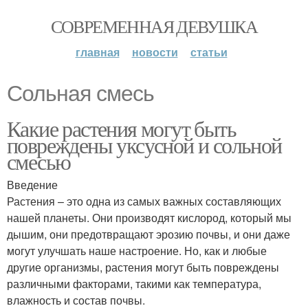
СОВРЕМЕННАЯ ДЕВУШКА
главная
новости
статьи
Сольная смесь
Какие растения могут быть
повреждены уксусной и сольной
смесью
Введение
Растения – это одна из самых важных составляющих
нашей планеты. Они производят кислород, который мы
дышим, они предотвращают эрозию почвы, и они даже
могут улучшать наше настроение. Но, как и любые
другие организмы, растения могут быть повреждены
различными факторами, такими как температура,
влажность и состав почвы.