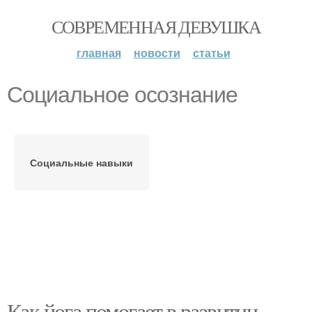
СОВРЕМЕННАЯ ДЕВУШКА
главная
новости
статьи
Социальное осознание
Социальные навыки
Как йога помогает в развитии