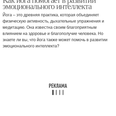
эмоционального интеллекта
Йога – это древняя практика, которая объединяет
физическую активность, дыхательные упражнения и
медитацию. Она известна своим благоприятным
влиянием на здоровье и благополучие человека. Но
знаете ли вы, что йога также может помочь в развитии
эмоционального интеллекта?