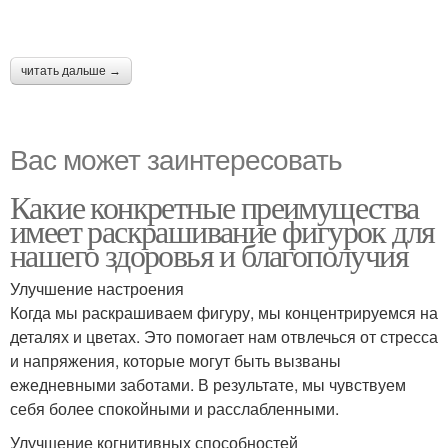
читать дальше →
Вас может заинтересовать
Какие конкретные преимущества
имеет раскрашивание фигурок для
нашего здоровья и благополучия
Улучшение настроения
Когда мы раскрашиваем фигуру, мы концентрируемся на
деталях и цветах. Это помогает нам отвлечься от стресса
и напряжения, которые могут быть вызваны
ежедневными заботами. В результате, мы чувствуем
себя более спокойными и расслабленными.
Улучшение когнитивных способностей