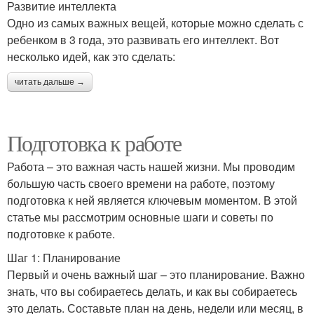
Развитие интеллекта
Одно из самых важных вещей, которые можно сделать с
ребенком в 3 года, это развивать его интеллект. Вот
несколько идей, как это сделать:
читать дальше →
Подготовка к работе
Работа – это важная часть нашей жизни. Мы проводим
большую часть своего времени на работе, поэтому
подготовка к ней является ключевым моментом. В этой
статье мы рассмотрим основные шаги и советы по
подготовке к работе.
Шаг 1: Планирование
Первый и очень важный шаг – это планирование. Важно
знать, что вы собираетесь делать, и как вы собираетесь
это делать. Составьте план на день, недели или месяц, в