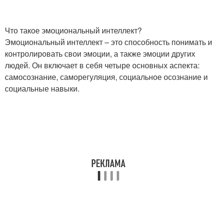
Что такое эмоциональный интеллект?
Эмоциональный интеллект – это способность понимать и
контролировать свои эмоции, а также эмоции других
людей. Он включает в себя четыре основных аспекта:
самосознание, саморегуляция, социальное осознание и
социальные навыки.