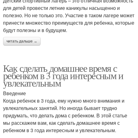
Детский спортивный лагерь – это отличная возможность
для детей провести летние каникулы насыщенно и
полезно. Но не только это. Участие в таком лагере может
принести множество преимуществ для ребенка, которые
будут полезны и в будущем.
читать дальше →
Как сделать домашнее время с
ребенком в 3 года интересным и
увлекательным
Введение
Когда ребенок в 3 года, ему нужно много внимания и
увлекательных занятий. Но иногда бывает трудно
придумать, что делать дома с ребенком. В этой статье
мы расскажем вам, как сделать домашнее время с
ребенком в 3 года интересным и увлекательным.