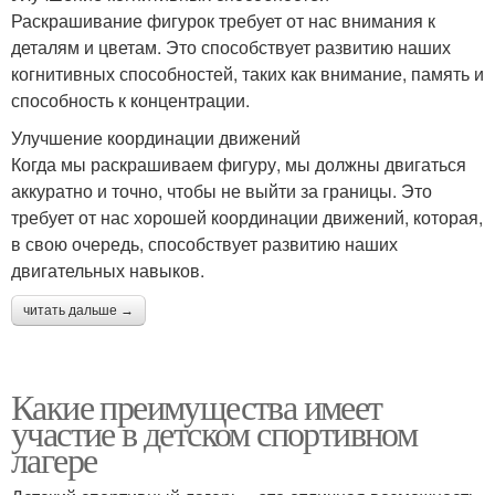
Раскрашивание фигурок требует от нас внимания к
деталям и цветам. Это способствует развитию наших
когнитивных способностей, таких как внимание, память и
способность к концентрации.
Улучшение координации движений
Когда мы раскрашиваем фигуру, мы должны двигаться
аккуратно и точно, чтобы не выйти за границы. Это
требует от нас хорошей координации движений, которая,
в свою очередь, способствует развитию наших
двигательных навыков.
читать дальше →
Какие преимущества имеет
участие в детском спортивном
лагере