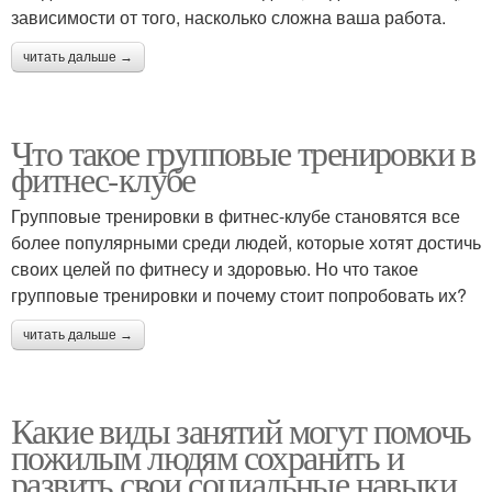
зависимости от того, насколько сложна ваша работа.
читать дальше →
Что такое групповые тренировки в
фитнес-клубе
Групповые тренировки в фитнес-клубе становятся все
более популярными среди людей, которые хотят достичь
своих целей по фитнесу и здоровью. Но что такое
групповые тренировки и почему стоит попробовать их?
читать дальше →
Какие виды занятий могут помочь
пожилым людям сохранить и
развить свои социальные навыки