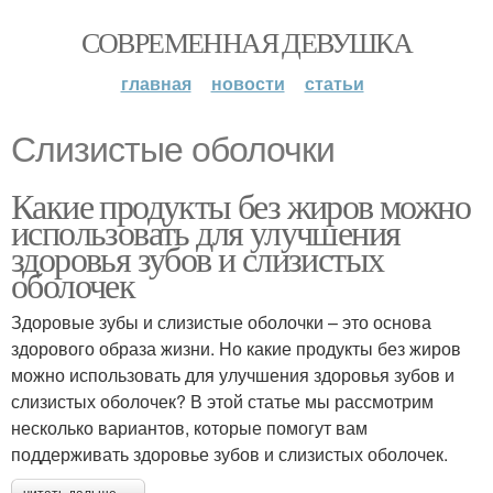
СОВРЕМЕННАЯ ДЕВУШКА
главная
новости
статьи
Слизистые оболочки
Какие продукты без жиров можно
использовать для улучшения
здоровья зубов и слизистых
оболочек
Здоровые зубы и слизистые оболочки – это основа
здорового образа жизни. Но какие продукты без жиров
можно использовать для улучшения здоровья зубов и
слизистых оболочек? В этой статье мы рассмотрим
несколько вариантов, которые помогут вам
поддерживать здоровье зубов и слизистых оболочек.