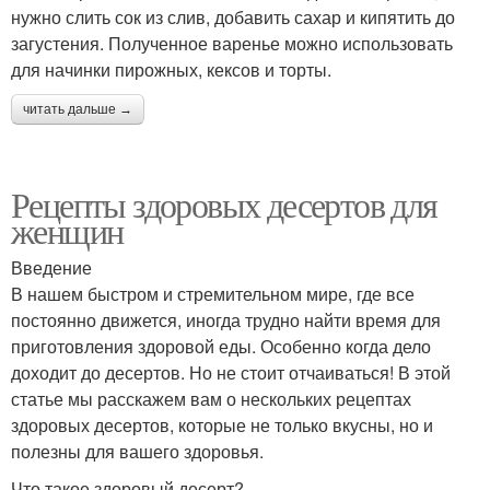
нужно слить сок из слив, добавить сахар и кипятить до
загустения. Полученное варенье можно использовать
для начинки пирожных, кексов и торты.
читать дальше →
Рецепты здоровых десертов для
женщин
Введение
В нашем быстром и стремительном мире, где все
постоянно движется, иногда трудно найти время для
приготовления здоровой еды. Особенно когда дело
доходит до десертов. Но не стоит отчаиваться! В этой
статье мы расскажем вам о нескольких рецептах
здоровых десертов, которые не только вкусны, но и
полезны для вашего здоровья.
Что такое здоровый десерт?