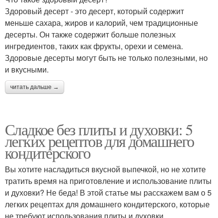
Здоровый десерт - это десерт, который содержит
меньше сахара, жиров и калорий, чем традиционные
десерты. Он также содержит больше полезных
ингредиентов, таких как фрукты, орехи и семена.
Здоровые десерты могут быть не только полезными, но
и вкусными.
читать дальше →
Сладкое без плиты и духовки: 5
легких рецептов для домашнего
кондитерского
Вы хотите насладиться вкусной выпечкой, но не хотите
тратить время на приготовление и использование плиты
и духовки? Не беда! В этой статье мы расскажем вам о 5
легких рецептах для домашнего кондитерского, которые
не требуют использования плиты и духовки.