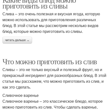
Пудинг с малиной
Сливочный торт
приготовить из сливы
Слива – это очень полезная и вкусная ягода, которую
можно использовать для приготовления различных
блюд. В этой статье мы рассмотрим несколько видов
блюд, которые можно приготовить из сливы.
читать дальше →
Что можно приготовить из слив
Сливы – это не только вкусный и полезный фрукт, но и
прекрасный ингредиент для разнообразных блюд. В этой
статье мы расскажем, что можно приготовить из слив, и
как это сделать.
Сливочное варенье
Сливочное варенье – это классическое блюдо, которое
можно приготовить из слив. Чтобы сделать варенье,