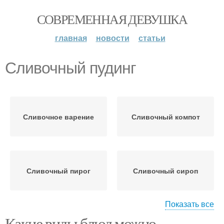
СОВРЕМЕННАЯ ДЕВУШКА
главная
новости
статьи
Сливочный пудинг
Сливочное варение
Сливочный компот
Сливочный пирог
Сливочный сироп
Показать все
Какие виды блюд можно