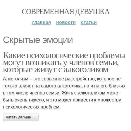
СОВРЕМЕННАЯ ДЕВУШКА
главная
новости
статьи
Скрытые эмоции
Какие психологические проблемы
могут возникать у членов семьи,
которые живут с алкоголиком
Алкоголизм – это серьезное расстройство, которое не
только влияет на самого алкоголика, но и на его близких,
в том числе членов семьи. Жить с алкоголиком может
быть очень тяжело, и это может привести к множеству
психологических проблем.
читать дальше →