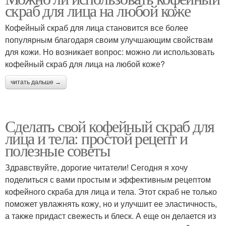
скраб для лица на любой коже
Кофейный скраб для лица становится все более
популярным благодаря своим улучшающим свойствам
для кожи. Но возникает вопрос: можно ли использовать
кофейный скраб для лица на любой коже?
читать дальше →
Сделать свой кофейный скраб для
лица и тела: простой рецепт и
полезные советы
Здравствуйте, дорогие читатели! Сегодня я хочу
поделиться с вами простым и эффективным рецептом
кофейного скраба для лица и тела. Этот скраб не только
поможет увлажнять кожу, но и улучшит ее эластичность,
а также придаст свежесть и блеск. А еще он делается из