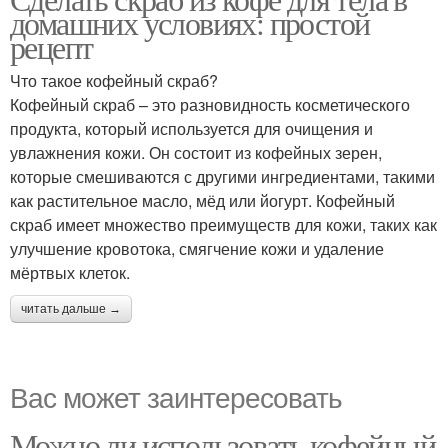
домашних условиях: простой
рецепт
Что такое кофейный скраб?
Кофейный скраб – это разновидность косметического
продукта, который используется для очищения и
увлажнения кожи. Он состоит из кофейных зерен,
которые смешиваются с другими ингредиентами, такими
как растительное масло, мёд или йогурт. Кофейный
скраб имеет множество преимуществ для кожи, таких как
улучшение кровотока, смягчение кожи и удаление
мёртвых клеток.
читать дальше →
Вас может заинтересовать
Можно ли использовать кофейный