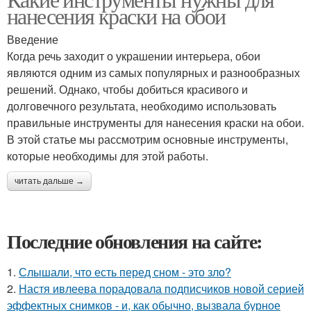
нанесения краски на обои
Введение
Когда речь заходит о украшении интерьера, обои
являются одним из самых популярных и разнообразных
решений. Однако, чтобы добиться красивого и
долговечного результата, необходимо использовать
правильные инструменты для нанесения краски на обои.
В этой статье мы рассмотрим основные инструменты,
которые необходимы для этой работы.
читать дальше →
Последние обновления на сайте:
1.
Слышали, что есть перед сном - это зло?
2.
Настя ивлеева порадовала подписчиков новой серией
эффектных снимков - и, как обычно, вызвала бурное