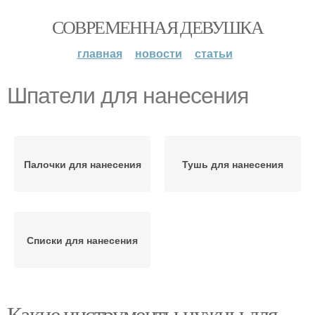
СОВРЕМЕННАЯ ДЕВУШКА
главная
новости
статьи
Шпатели для нанесения
Палочки для нанесения
Тушь для нанесения
Списки для нанесения
Какие инструменты нужны для