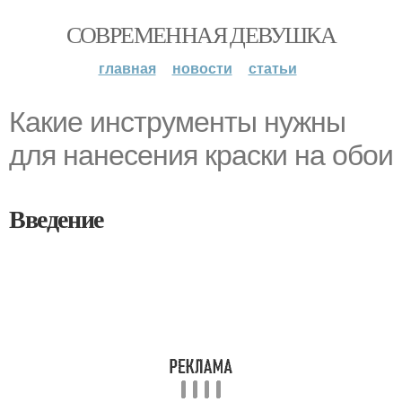
СОВРЕМЕННАЯ ДЕВУШКА
главная
новости
статьи
Какие инструменты нужны
для нанесения краски на обои
Введение