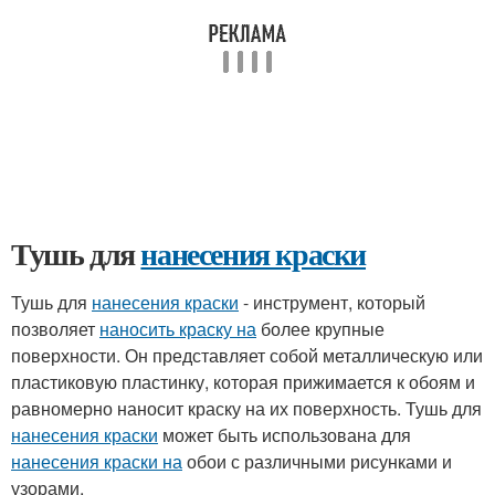
Тушь для
нанесения краски
Тушь для
нанесения краски
- инструмент, который
позволяет
наносить краску на
более крупные
поверхности. Он представляет собой металлическую или
пластиковую пластинку, которая прижимается к обоям и
равномерно наносит краску на их поверхность. Тушь для
нанесения краски
может быть использована для
нанесения краски на
обои с различными рисунками и
узорами.