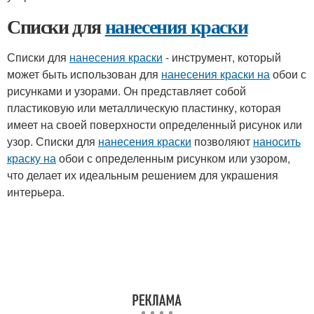
Списки для
нанесения краски
Списки для
нанесения краски
- инструмент, который
может быть использован для
нанесения краски на
обои с
рисунками и узорами. Он представляет собой
пластиковую или металлическую пластинку, которая
имеет на своей поверхности определенный рисунок или
узор. Списки для
нанесения краски
позволяют
наносить
краску на
обои с определенным рисунком или узором,
что делает их идеальным решением для украшения
интерьера.