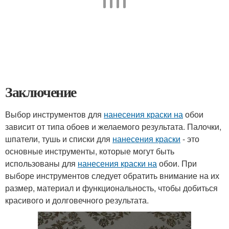
Заключение
Выбор инструментов для
нанесения краски на
обои
зависит от типа обоев и желаемого результата. Палочки,
шпатели, тушь и списки для
нанесения краски
- это
основные инструменты, которые могут быть
использованы для
нанесения краски на
обои. При
выборе инструментов следует обратить внимание на их
размер, материал и функциональность, чтобы добиться
красивого и долговечного результата.