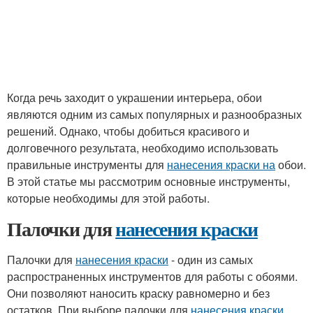
Когда речь заходит о украшении интерьера, обои
являются одним из самых популярных и разнообразных
решений. Однако, чтобы добиться красивого и
долговечного результата, необходимо использовать
правильные инструменты для
нанесения краски на
обои.
В этой статье мы рассмотрим основные инструменты,
которые необходимы для этой работы.
Палочки для
нанесения краски
Палочки для
нанесения краски
- один из самых
распространенных инструментов для работы с обоями.
Они позволяют наносить краску равномерно и без
остатков. При выборе палочки для
нанесения краски