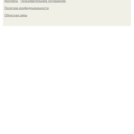
Контакты
Пользовательское соглашение
Политика конфидециальности
Обратная связь