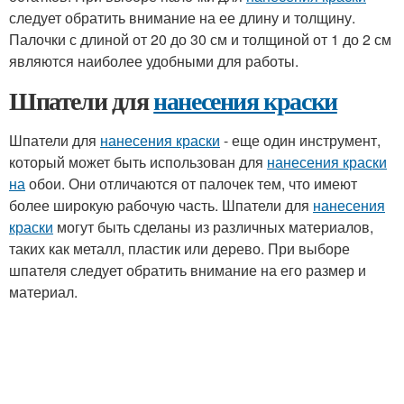
следует обратить внимание на ее длину и толщину.
Палочки с длиной от 20 до 30 см и толщиной от 1 до 2 см
являются наиболее удобными для работы.
Шпатели для
нанесения краски
Шпатели для
нанесения краски
- еще один инструмент,
который может быть использован для
нанесения краски
на
обои. Они отличаются от палочек тем, что имеют
более широкую рабочую часть. Шпатели для
нанесения
краски
могут быть сделаны из различных материалов,
таких как металл, пластик или дерево. При выборе
шпателя следует обратить внимание на его размер и
материал.