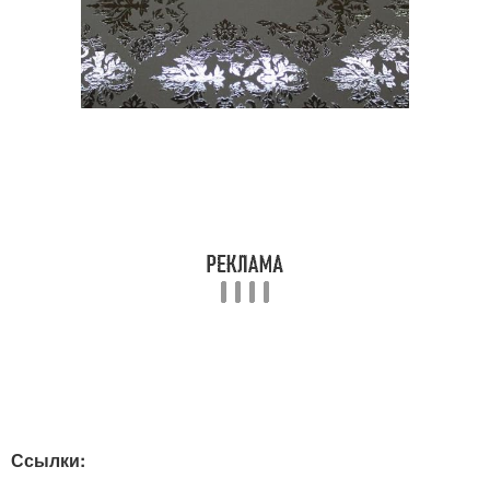
Ссылки: