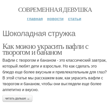
СОВРЕМЕННАЯ ДЕВУШКА
главная
новости
статьи
Шоколадная стружка
Как можно украсить вафли с
творогом и бананом
Вафли с творогом и бананом - это классический завтрак,
который любят дети и взрослые. Но как сделать это
блюдо еще более вкусным и привлекательным для глаз?
В этой статье мы расскажем вам, как украсить вафли с
творогом и бананом, чтобы они выглядели еще более
аппетитно и вкусно.
читать дальше →