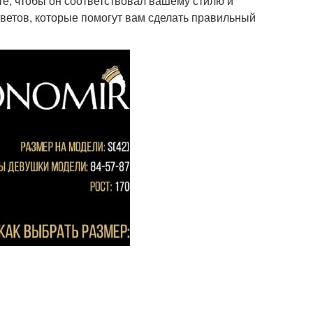
те, чтобы он соответствовал вашему стилю и
ветов, которые помогут вам сделать правильный