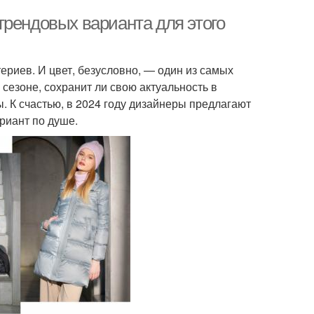
трендовых варианта для этого
ериев. И цвет, безусловно, — один из самых
 сезоне, сохранит ли свою актуальность в
. К счастью, в 2024 году дизайнеры предлагают
риант по душе.