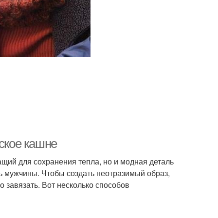
жское кашне
ащий для сохранения тепла, но и модная деталь
 мужчины. Чтобы создать неотразимый образ,
 завязать. Вот несколько способов