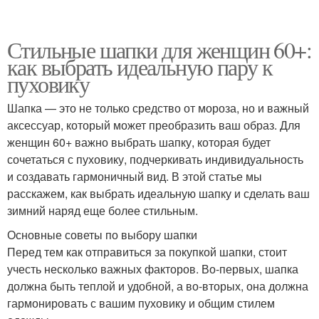
Стильные шапки для женщин 60+:
как выбрать идеальную пару к
пуховику
Шапка — это не только средство от мороза, но и важный
аксессуар, который может преобразить ваш образ. Для
женщин 60+ важно выбрать шапку, которая будет
сочетаться с пуховику, подчеркивать индивидуальность
и создавать гармоничный вид. В этой статье мы
расскажем, как выбрать идеальную шапку и сделать ваш
зимний наряд еще более стильным.
Основные советы по выбору шапки
Перед тем как отправиться за покупкой шапки, стоит
учесть несколько важных факторов. Во-первых, шапка
должна быть теплой и удобной, а во-вторых, она должна
гармонировать с вашим пуховику и общим стилем