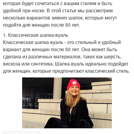
которая будет сочетаться с вашим стилем и быть
удобной при носке. В этой статье мы рассмотрим
несколько вариантов зимних шапок, которые могут
подойти для женщин после 50 лет.
1. Классическая шапка-вуаль
Классическая шапка-вуаль - это стильный и удобный
вариант для женщин после 50 лет. Она может быть
сделана из различных материалов, таких как шерсть,
вискоза или синтетика. Шапка-вуаль идеально подойдет
для женщин, которые предпочитают классический стиль.