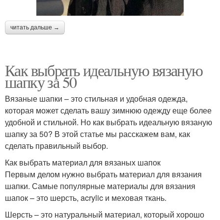
читать дальше →
Как выбрать идеальную вязаную
шапку за 50
Вязаные шапки – это стильная и удобная одежда,
которая может сделать вашу зимнюю одежду еще более
удобной и стильной. Но как выбрать идеальную вязаную
шапку за 50? В этой статье мы расскажем вам, как
сделать правильный выбор.
Как выбрать материал для вязаных шапок
Первым делом нужно выбрать материал для вязания
шапки. Самые популярные материалы для вязания
шапок – это шерсть, acrylic и меховая ткань.
Шерсть – это натуральный материал, который хорошо