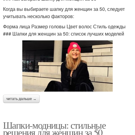
Когда вы выбираете шапку для женщин за 50, следует
учитывать несколько факторов:
Форма лица Размер головы Цвет волос Стиль одежды
### Шапки для женщин за 50: список лучших моделей
читать дальше →
Шапки-модницы: стильные
решения для женщин за 50