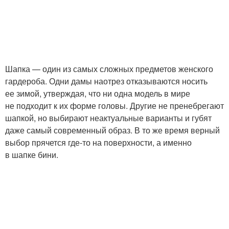
Шапка — один из самых сложных предметов женского
гардероба. Одни дамы наотрез отказываются носить
ее зимой, утверждая, что ни одна модель в мире
не подходит к их форме головы. Другие не пренебрегают
шапкой, но выбирают неактуальные варианты и губят
даже самый современный образ. В то же время верный
выбор прячется где-то на поверхности, а именно
в шапке бини.