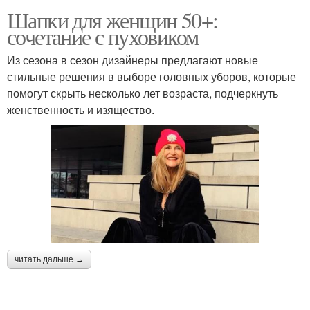
Шапки для женщин 50+:
сочетание с пуховиком
Из сезона в сезон дизайнеры предлагают новые
стильные решения в выборе головных уборов, которые
помогут скрыть несколько лет возраста, подчеркнуть
женственность и изящество.
читать дальше →