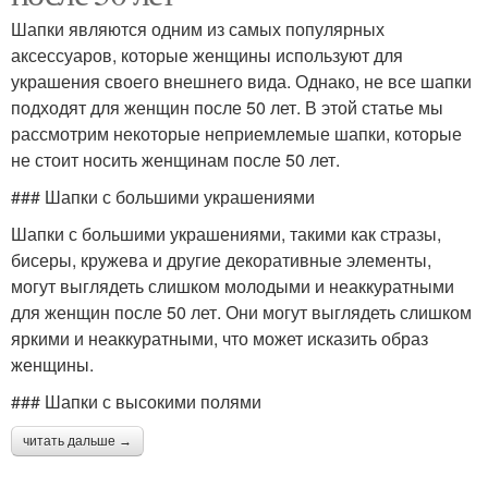
Шапки являются одним из самых популярных
аксессуаров, которые женщины используют для
украшения своего внешнего вида. Однако, не все шапки
подходят для женщин после 50 лет. В этой статье мы
рассмотрим некоторые неприемлемые шапки, которые
не стоит носить женщинам после 50 лет.
### Шапки с большими украшениями
Шапки с большими украшениями, такими как стразы,
бисеры, кружева и другие декоративные элементы,
могут выглядеть слишком молодыми и неаккуратными
для женщин после 50 лет. Они могут выглядеть слишком
яркими и неаккуратными, что может исказить образ
женщины.
### Шапки с высокими полями
читать дальше →