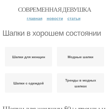
СОВРЕМЕННАЯ ДЕВУШКА
главная
новости
статьи
Шапки в хорошем состоянии
Шапки для женщин
Модные шапки
Тренды в модных
Шапки с одеждой
шапках
Шапки для женщин 50+: тренды и