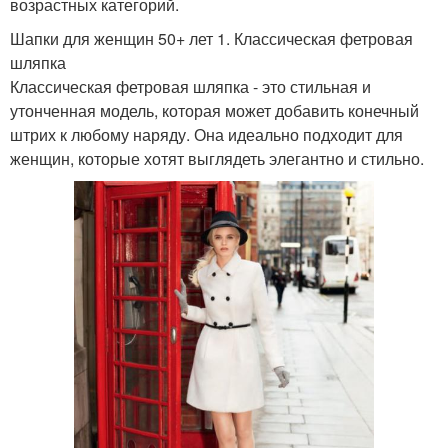
возрастных категорий.
Шапки для женщин 50+ лет 1. Классическая фетровая
шляпка
Классическая фетровая шляпка - это стильная и
утонченная модель, которая может добавить конечный
штрих к любому наряду. Она идеально подходит для
женщин, которые хотят выглядеть элегантно и стильно.