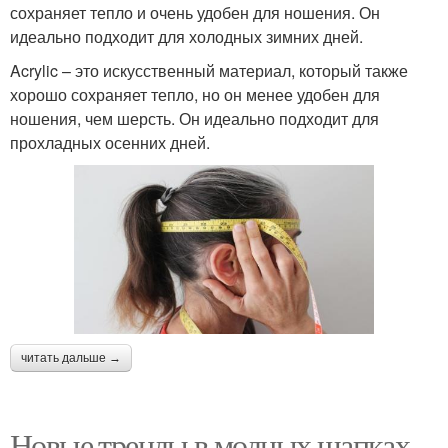
сохраняет тепло и очень удобен для ношения. Он
идеально подходит для холодных зимних дней.
Acrylic – это искусственный материал, который также
хорошо сохраняет тепло, но он менее удобен для
ношения, чем шерсть. Он идеально подходит для
прохладных осенних дней.
читать дальше →
Новые тренды в модных шапках