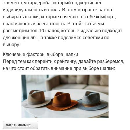
элементом гардероба, который подчеркивает
индивидуальность и стиль. В этом возрасте важно
выбирать шапки, которые сочетают в себе комфорт,
практичность и элегантность. В этой статье мы
рассмотрим топ-10 шапок, которые идеально подходят
для женщин 50+, а также поделимся советами по
выбору.
Ключевые факторы выбора шапки
Перед тем как перейти к рейтингу, давайте разберемся,
на что стоит обратить внимание при выборе шапки:
читать дальше →