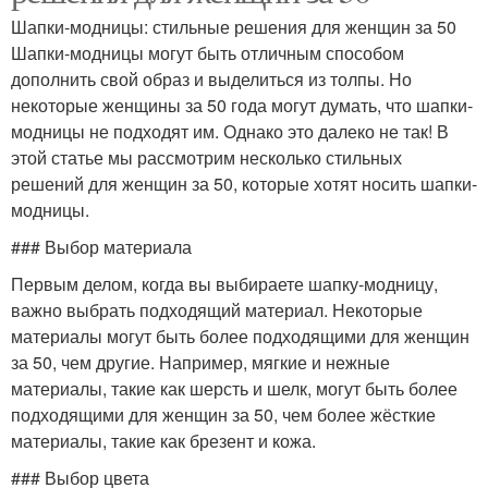
Шапки-модницы: стильные решения для женщин за 50
Шапки-модницы могут быть отличным способом
дополнить свой образ и выделиться из толпы. Но
некоторые женщины за 50 года могут думать, что шапки-
модницы не подходят им. Однако это далеко не так! В
этой статье мы рассмотрим несколько стильных
решений для женщин за 50, которые хотят носить шапки-
модницы.
### Выбор материала
Первым делом, когда вы выбираете шапку-модницу,
важно выбрать подходящий материал. Некоторые
материалы могут быть более подходящими для женщин
за 50, чем другие. Например, мягкие и нежные
материалы, такие как шерсть и шелк, могут быть более
подходящими для женщин за 50, чем более жёсткие
материалы, такие как брезент и кожа.
### Выбор цвета