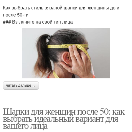
Как выбрать стиль вязаной шапки для женщины до и
после 50-ти
### Взгляните на свой тип лица
читать дальше →
Шапки для женщин после 50: как
выбрать идеальный вариант для
вашего лица