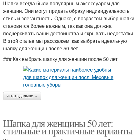
Шапки всегда были популярным аксессуаром для
женщин. Они могут придать образу индивидуальность,
стиль и элегантность. Однако, с возрастом выбор шапки
становится более важным, так как она должна
подчеркивать ваши достоинства и скрывать недостатки.
В этой статье мы расскажем, как выбрать идеальную
шапку для женщин после 50 лет.
### Как выбрать шапку для женщин после 50 лет
читать дальше →
Шапка для женщины 50 лет:
стильные и практичные варианты