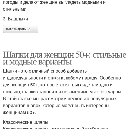
погоды и делают женщин выглядеть модными и
стильными.
3. Башлыки
читать дальше →
Шапки для женщин 50+: стильные
и модные варианты
Шапки - это отличный способ добавить
индивидуальности и стиля к любому наряду. Особенно
для женщин 50+, которые хотят выглядеть модно и
стильно, шапки становятся незаменимым аксессуаром.
В этой статье мы рассмотрим несколько популярных
вариантов шапок, которые могут быть интересны
женщинам 50+.
Классические шляпы
Классические шляпы - это идеальный выбор для