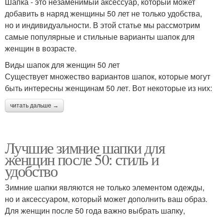
Шапка - это незаменимый аксессуар, который может
добавить в наряд женщины 50 лет не только удобства,
но и индивидуальности. В этой статье мы рассмотрим
самые популярные и стильные варианты шапок для
женщин в возрасте.
Виды шапок для женщин 50 лет
Существует множество вариантов шапок, которые могут
быть интересны женщинам 50 лет. Вот некоторые из них:
читать дальше →
Лучшие зимние шапки для
женщин после 50: стиль и
удобство
Зимние шапки являются не только элементом одежды,
но и аксессуаром, который может дополнить ваш образ.
Для женщин после 50 года важно выбрать шапку,