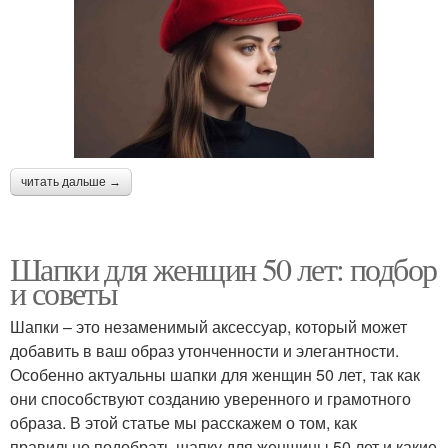
читать дальше →
Шапки для женщин 50 лет: подбор
и советы
Шапки – это незаменимый аксессуар, который может
добавить в ваш образ утонченности и элегантности.
Особенно актуальны шапки для женщин 50 лет, так как
они способствуют созданию уверенного и грамотного
образа. В этой статье мы расскажем о том, как
правильно подобрать шапку для женщины 50 лет и какие