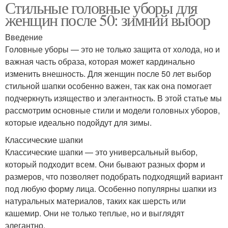
Стильные головные уборы для
женщин после 50: зимний выбор
Введение
Головные уборы — это не только защита от холода, но и
важная часть образа, которая может кардинально
изменить внешность. Для женщин после 50 лет выбор
стильной шапки особенно важен, так как она помогает
подчеркнуть изящество и элегантность. В этой статье мы
рассмотрим основные стили и модели головных уборов,
которые идеально подойдут для зимы.
Классические шапки
Классические шапки — это универсальный выбор,
который подходит всем. Они бывают разных форм и
размеров, что позволяет подобрать подходящий вариант
под любую форму лица. Особенно популярны шапки из
натуральных материалов, таких как шерсть или
кашемир. Они не только теплые, но и выглядят
элегантно.