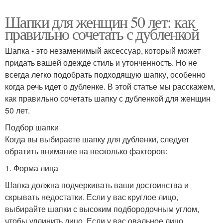
Шапки для женщин 50 лет: как
правильно сочетать с дубленкой
Шапка - это незаменимый аксессуар, который может
придать вашей одежде стиль и утонченность. Но не
всегда легко подобрать подходящую шапку, особенно
когда речь идет о дубленке. В этой статье мы расскажем,
как правильно сочетать шапку с дубленкой для женщин
50 лет.
Подбор шапки
Когда вы выбираете шапку для дубленки, следует
обратить внимание на несколько факторов:
1. Форма лица
Шапка должна подчеркивать ваши достоинства и
скрывать недостатки. Если у вас круглое лицо,
выбирайте шапки с высоким подбородочным углом,
чтобы удлинить лицо. Если у вас овальное лицо,