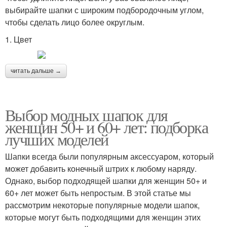
выбирайте шапки с широким подбородочным углом,
чтобы сделать лицо более округлым.
1. Цвет
читать дальше →
Выбор модных шапок для
женщин 50+ и 60+ лет: подборка
лучших моделей
Шапки всегда были популярным аксессуаром, который
может добавить конечный штрих к любому наряду.
Однако, выбор подходящей шапки для женщин 50+ и
60+ лет может быть непростым. В этой статье мы
рассмотрим некоторые популярные модели шапок,
которые могут быть подходящими для женщин этих