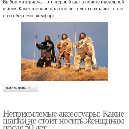
Выбор материала – это первый шаг в поиске идеальной
шапки. Качественное полотно не только сохранит тепло,
но и обеспечит комфорт.
читать дальше →
Неприемлемые аксессуары: Какие
шапки не стоит носить женщинам
после 50 лет