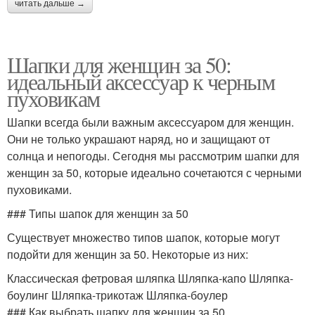
читать дальше →
Шапки для женщин за 50:
идеальный аксессуар к черным
пуховикам
Шапки всегда были важным аксессуаром для женщин.
Они не только украшают наряд, но и защищают от
солнца и непогоды. Сегодня мы рассмотрим шапки для
женщин за 50, которые идеально сочетаются с черными
пуховиками.
### Типы шапок для женщин за 50
Существует множество типов шапок, которые могут
подойти для женщин за 50. Некоторые из них:
Классическая фетровая шляпка Шляпка-капо Шляпка-
боулинг Шляпка-трикотаж Шляпка-боулер
### Как выбрать шапку для женщин за 50