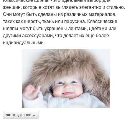
женщин, которые хотят выглядеть элегантно и стильно.
Они могут быть сделаны из различных материалов,
таких как шерсть, ткань или парусина. Классические
шляпы могут быть украшены лентами, цветами или
другими аксессуарами, что делает их еще более
индивидуальными.
читать дальше →