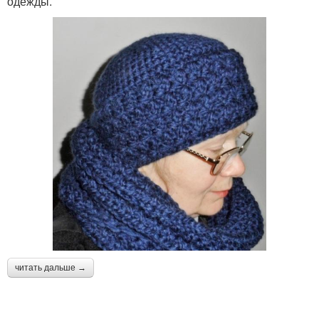
одежды.
читать дальше →