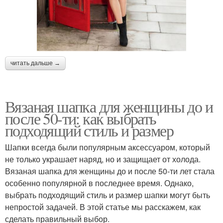
читать дальше →
Вязаная шапка для женщины до и
после 50-ти: как выбрать
подходящий стиль и размер
Шапки всегда были популярным аксессуаром, который
не только украшает наряд, но и защищает от холода.
Вязаная шапка для женщины до и после 50-ти лет стала
особенно популярной в последнее время. Однако,
выбрать подходящий стиль и размер шапки могут быть
непростой задачей. В этой статье мы расскажем, как
сделать правильный выбор.