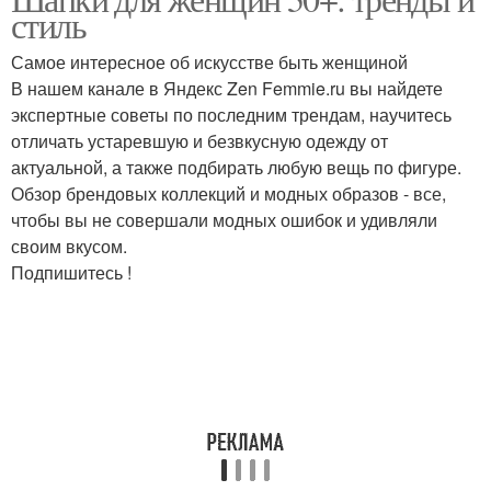
стиль
Самое интересное об искусстве быть женщиной
В нашем канале в Яндекс Zen Femmie.ru вы найдете
экспертные советы по последним трендам, научитесь
отличать устаревшую и безвкусную одежду от
актуальной, а также подбирать любую вещь по фигуре.
Обзор брендовых коллекций и модных образов - все,
чтобы вы не совершали модных ошибок и удивляли
своим вкусом.
Подпишитесь !