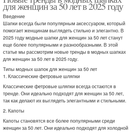
для женщин за 50 лет в 2025 году
Введение
Шапки всегда были популярным аксессуаром, который
помогает женщинам выглядеть стильно и элегантно. В
2025 году модные шапки для женщин за 50 лет станут
еще более популярными и разнообразными. В этой
статье мы рассмотрим новые тренды в модных шапках
для женщин за 50 лет в 2025 году.
Типы модных шапок для женщин за 50 лет
1. Классические фетровые шляпки
Классические фетровые шляпки всегда остаются в
тренде. Они идеально подходят для женщин за 50 лет,
так как делают их выглядеть элегантными и стильными.
2. Капоты
Капоты становятся все более популярными среди
женщин за 50 лет. Они идеально подходят для холодной