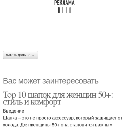
читать дальше →
Вас может заинтересовать
Top 10 шапок для женщин 50+:
стиль и комфорт
Введение
Шапка – это не просто аксессуар, который защищает от
холода. Для женщины 50+ она становится важным