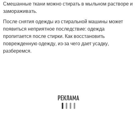
Смешанные ткани можно стирать в мыльном растворе и
замораживать.
После снятия одежды из стиральной машины может
появиться неприятное последствие: одежда
пропитается после стирки. Как восстановить
поврежденную одежду, из-за чего дает усадку,
разберемся.