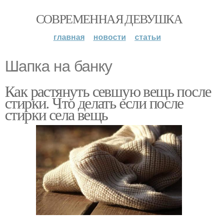
СОВРЕМЕННАЯ ДЕВУШКА
главная
новости
статьи
Шапка на банку
Как растянуть севшую вещь после
стирки. Что делать если после
стирки села вещь