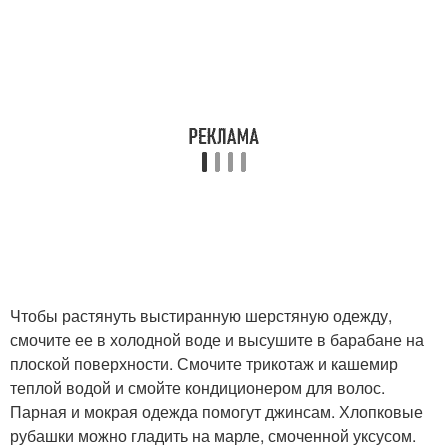
Чтобы растянуть выстиранную шерстяную одежду,
смочите ее в холодной воде и высушите в барабане на
плоской поверхности. Смочите трикотаж и кашемир
теплой водой и смойте кондиционером для волос.
Парная и мокрая одежда помогут джинсам. Хлопковые
рубашки можно гладить на марле, смоченной уксусом.