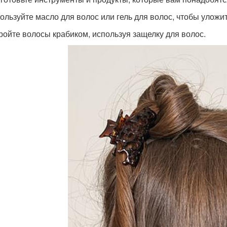
пользуйте масло для волос или гель для волос, чтобы уложи
кройте волосы крабиком, используя защелку для волос.