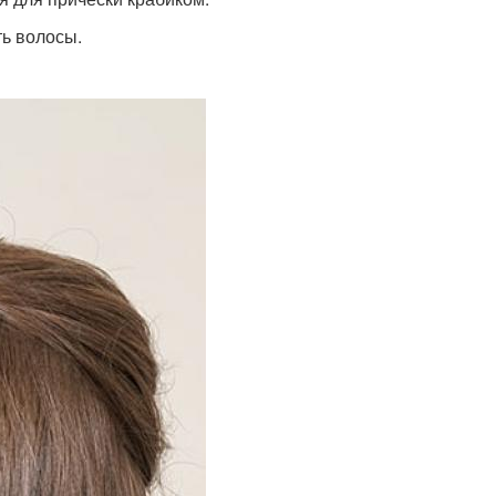
ть волосы.