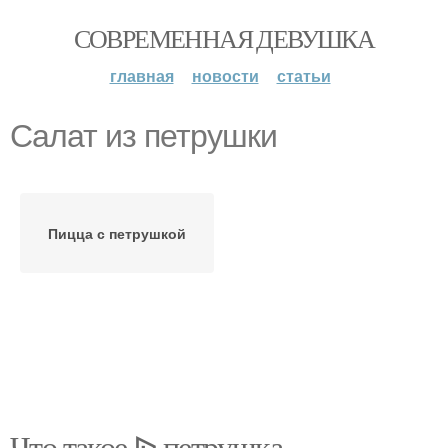
СОВРЕМЕННАЯ ДЕВУШКА
главная
новости
статьи
Салат из петрушки
Пицца с петрушкой
Что такое ᐉ петрушка