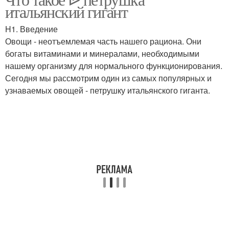
итальянский гигант
H1. Введение
Овощи - неотъемлемая часть нашего рациона. Они
богаты витаминами и минералами, необходимыми
нашему организму для нормального функционирования.
Сегодня мы рассмотрим один из самых популярных и
узнаваемых овощей - петрушку итальянского гиганта.