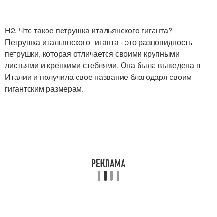
H2. Что такое петрушка итальянского гиганта?
Петрушка итальянского гиганта - это разновидность
петрушки, которая отличается своими крупными
листьями и крепкими стеблями. Она была выведена в
Италии и получила свое название благодаря своим
гигантским размерам.