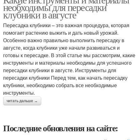
необходимы для пересадки
клубники в августе
Пересадка клубники – это важная процедура, которая
помогает растению выжить и дать новый урожай.
Особенно важно правильно выполнить пересадку в
августе, когда клубники уже начали развиваться и
готовы к пересадке. В этой статье мы рассмотрим, какие
инструменты и материалы необходимы для успешного
пересадки клубники в августе. Инструменты для
пересадки клубники Перед тем, как начать пересадку
клубники, необходимо собрать все необходимые
инструменты.
читать дальше →
Последние обновления на сайте: