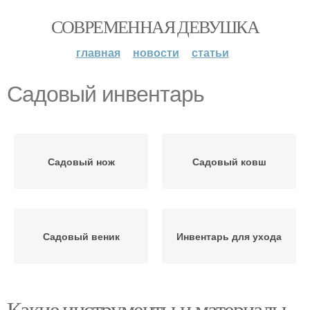
СОВРЕМЕННАЯ ДЕВУШКА
главная
новости
статьи
Садовый инвентарь
Садовый нож
Садовый ковш
Садовый веник
Инвентарь для ухода
Какие инструменты и материалы