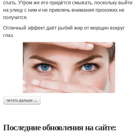
спать. Утром же его придётся смывать, поскольку выйти
на улицу с ним и не привлечь внимания прохожих не
получится.
Отличный эффект даёт рыбий жир от морщин вокруг
глаз.
читать дальше →
Последние обновления на сайте: