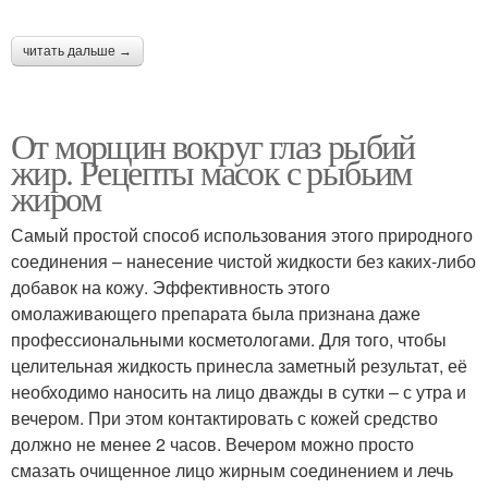
читать дальше →
От морщин вокруг глаз рыбий
жир. Рецепты масок с рыбьим
жиром
Самый простой способ использования этого природного
соединения – нанесение чистой жидкости без каких-либо
добавок на кожу. Эффективность этого
омолаживающего препарата была признана даже
профессиональными косметологами. Для того, чтобы
целительная жидкость принесла заметный результат, её
необходимо наносить на лицо дважды в сутки – с утра и
вечером. При этом контактировать с кожей средство
должно не менее 2 часов. Вечером можно просто
смазать очищенное лицо жирным соединением и лечь