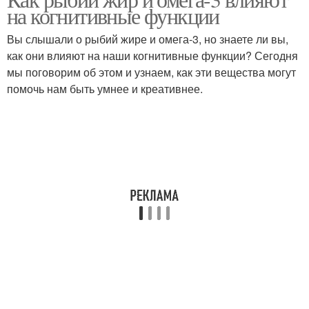
на когнитивные функции
Вы слышали о рыбий жире и омега-3, но знаете ли вы,
как они влияют на наши когнитивные функции? Сегодня
мы поговорим об этом и узнаем, как эти вещества могут
помочь нам быть умнее и креативнее.