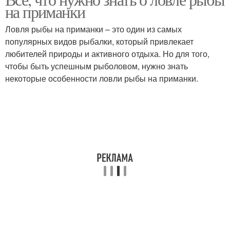
на приманки
Ловля рыбы на приманки – это один из самых
популярных видов рыбалки, который привлекает
любителей природы и активного отдыха. Но для того,
чтобы быть успешным рыболовом, нужно знать
некоторые особенности ловли рыбы на приманки.