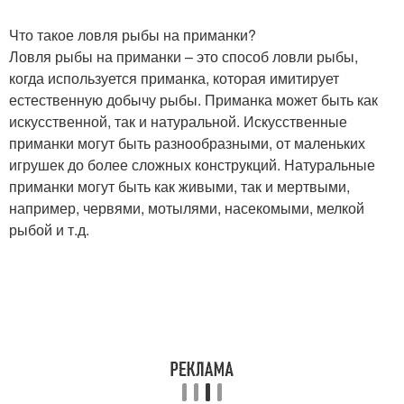
Что такое ловля рыбы на приманки?
Ловля рыбы на приманки – это способ ловли рыбы,
когда используется приманка, которая имитирует
естественную добычу рыбы. Приманка может быть как
искусственной, так и натуральной. Искусственные
приманки могут быть разнообразными, от маленьких
игрушек до более сложных конструкций. Натуральные
приманки могут быть как живыми, так и мертвыми,
например, червями, мотылями, насекомыми, мелкой
рыбой и т.д.