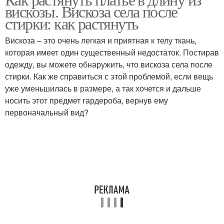
вискозы. Вискоза села после
стирки: как растянуть
Вискоза – это очень легкая и приятная к телу ткань,
которая имеет один существенный недостаток. Постирав
одежду, вы можете обнаружить, что вискоза села после
стирки. Как же справиться с этой проблемой, если вещь
уже уменьшилась в размере, а так хочется и дальше
носить этот предмет гардероба, вернув ему
первоначальный вид?