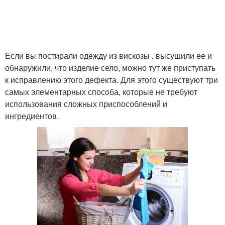
Если вы постирали одежду из вискозы , высушили ее и
обнаружили, что изделие село, можно тут же приступать
к исправлению этого дефекта. Для этого существуют три
самых элементарных способа, которые не требуют
использования сложных приспособлений и
ингредиентов.