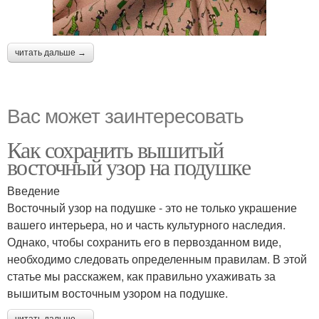
читать дальше →
Вас может заинтересовать
Как сохранить вышитый
восточный узор на подушке
Введение
Восточный узор на подушке - это не только украшение
вашего интерьера, но и часть культурного наследия.
Однако, чтобы сохранить его в первозданном виде,
необходимо следовать определенным правилам. В этой
статье мы расскажем, как правильно ухаживать за
вышитым восточным узором на подушке.