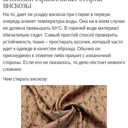
вискозы
На то, дает ли усадку вискоза при стирке в первую
очередь влияет температура воды. Она ни в коем случае
не должна превышать 50°C. В горячей воде материал
обязательно сядет. Самый простой способ проверить
устойчивость ткани – простирать кусочек, который часто
идет к одежде в качестве образца. Обычно он
присоединен к этикетке либо пришит с изнаночной
стороны. Если его не оказалось, то дело обстоит немного
сложнее.
Чем стирать вискозу: