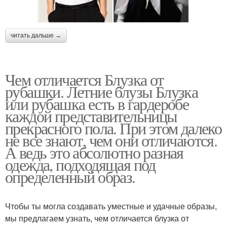
читать дальше →
Чем отличается Блузка от
рубашки. Летние блузы Блузка
или рубашка есть в гардеробе
каждой представительницы
прекрасного пола. При этом далеко
не все знают, чем они отличаются.
А ведь это абсолютно разная
одежда, подходящая под
определенный образ.
Чтобы ты могла создавать уместные и удачные образы,
мы предлагаем узнать, чем отличается блузка от