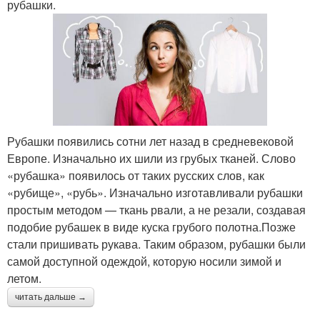
рубашки.
Рубашки появились сотни лет назад в средневековой
Европе. Изначально их шили из грубых тканей. Слово
«рубашка» появилось от таких русских слов, как
«рубище», «рубь». Изначально изготавливали рубашки
простым методом — ткань рвали, а не резали, создавая
подобие рубашек в виде куска грубого полотна.Позже
стали пришивать рукава. Таким образом, рубашки были
самой доступной одеждой, которую носили зимой и
летом.
читать дальше →