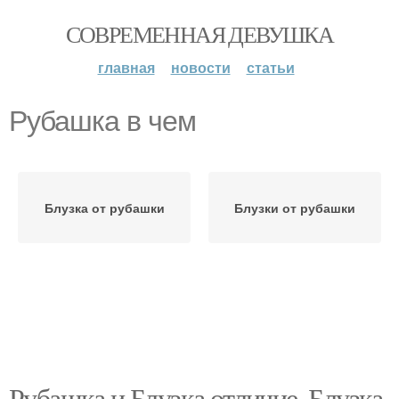
СОВРЕМЕННАЯ ДЕВУШКА
главная
новости
статьи
Рубашка в чем
Блузка от рубашки
Блузки от рубашки
Рубашка и Блузка отличие. Блузка