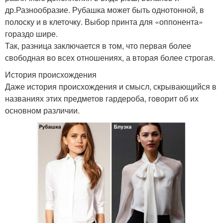
др.Разнообразие. Рубашка может быть однотонной, в
полоску и в клеточку. Выбор принта для «оппонента»
гораздо шире.
Так, разница заключается в том, что первая более
свободная во всех отношениях, а вторая более строгая.
История происхождения
Даже история происхождения и смысл, скрывающийся в
названиях этих предметов гардероба, говорит об их
основном различии.