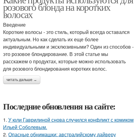
розового блонда на коротких
волосах
Введение
Короткие волосы - это стиль, который всегда оставался
актуальным. Но как сделать их еще более
индивидуальными и эксклюзивными? Один из способов -
это розовое блондирование. В этой статье мы
расскажем о продуктах, которые можно использовать
для розового блондирования коротких волос.
читать дальше →
Последние обновления на сайте:
1.
У юли Гаврилиной снова случился конфликт с комиком
Ильей Соболевым.
2.
Опасные обнимашки: австралийскому дайверу