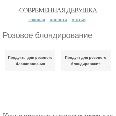
СОВРЕМЕННАЯ ДЕВУШКА
главная
новости
статьи
Розовое блондирование
Продукты для розового
Продукт для розового
блондирования
блондирования
Какие продукты используются для