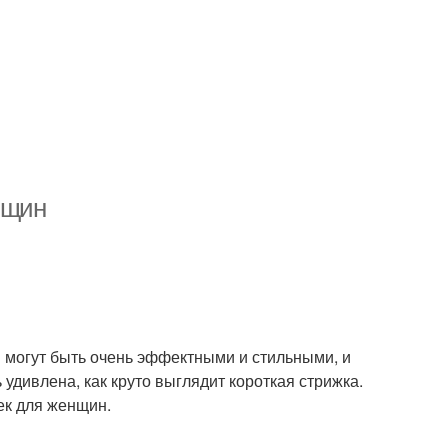
нщин
 могут быть очень эффектными и стильными, и
удивлена, как круто выглядит короткая стрижка.
ек для женщин.