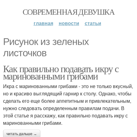
СОВРЕМЕННАЯ ДЕВУШКА
главная
новости
статьи
Рисунок из зеленых
листочков
Как правильно подавать икру с
маринованными грибами
Икра с маринованными грибами - это не только вкусный,
но и красиво выглядящий гарнир к столу. Однако, чтобы
сделать его еще более аппетитным и привлекательным,
нужно следовать определенным правилам подачи. В
этой статье я расскажу, как правильно подавать икру с
маринованными грибами.
читать дальше →