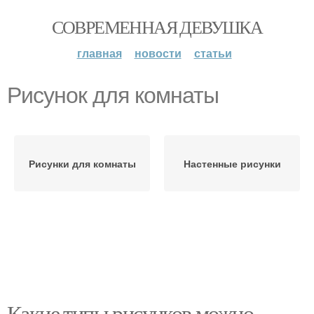
СОВРЕМЕННАЯ ДЕВУШКА
главная
новости
статьи
Рисунок для комнаты
Рисунки для комнаты
Настенные рисунки
Какие типы рисунков можно