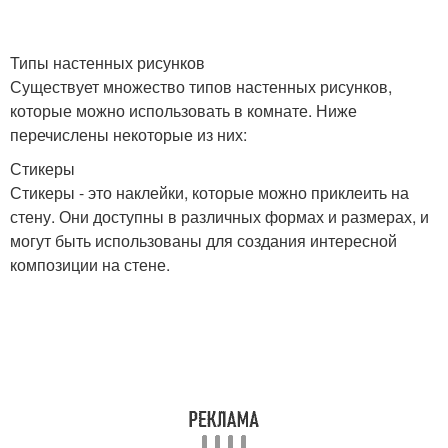
Типы настенных рисунков
Существует множество типов настенных рисунков,
которые можно использовать в комнате. Ниже
перечислены некоторые из них:
Стикеры
Стикеры - это наклейки, которые можно приклеить на
стену. Они доступны в различных формах и размерах, и
могут быть использованы для создания интересной
композиции на стене.