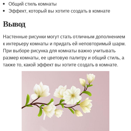
Общий стиль комнаты
Эффект, который вы хотите создать в комнате
Вывод
Настенные рисунки могут стать отличным дополнением
к интерьеру комнаты и придать ей неповторимый шарм.
При выборе рисунка для комнаты важно учитывать
размер комнаты, ее цветовую палитру и общий стиль, а
также то, какой эффект вы хотите создать в комнате.