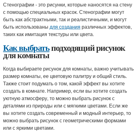
Стенографии - это рисунки, которые наносятся на стену
с помощью специальных красок. Стенографии могут
быть как абстрактными, так и реалистичными, и могут
быть использованы
для создания
различных эффектов,
таких как имитация текстуры или цвета.
Как выбрать
подходящий рисунок
для комнаты
Когда выбираете рисунок для комнаты, важно учитывать
размер комнаты, ее цветовую палитру и общий стиль.
Также стоит подумать о том, какой эффект вы хотите
создать в комнате. Например, если вы хотите создать
уютную атмосферу, то можно выбрать рисунок с
деталями из природы или с мягкими цветами. Если же
вы хотите создать современный и модный интерьер, то
можно выбрать рисунок с геометрическими формами
или с яркими цветами.