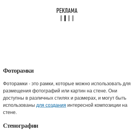
Фоторамки
Фоторамки - это рамки, которые можно использовать для
размещения фотографий или картин на стене. Они
доступны в различных стилях и размерах, и могут быть
использованы
для создания
интересной композиции на
стене.
Стенографии