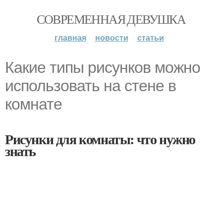
СОВРЕМЕННАЯ ДЕВУШКА
главная
новости
статьи
Какие типы рисунков можно
использовать на стене в
комнате
Рисунки для комнаты: что нужно
знать