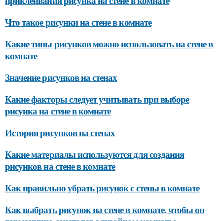
приклеивания рисунка на стене в комнате
Что такое рисунки на стене в комнате
Какие типы рисунков можно использовать на стене в
комнате
Значение рисунков на стенах
Какие факторы следует учитывать при выборе
рисунка на стене в комнате
История рисунков на стенах
Какие материалы используются для создания
рисунков на стене в комнате
Как правильно убрать рисунок с стены в комнате
Как выбрать рисунок на стене в комнате, чтобы он