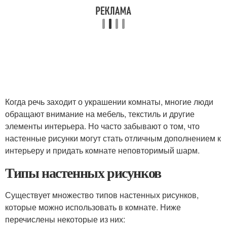
Когда речь заходит о украшении комнаты, многие люди
обращают внимание на мебель, текстиль и другие
элементы интерьера. Но часто забывают о том, что
настенные рисунки могут стать отличным дополнением к
интерьеру и придать комнате неповторимый шарм.
Типы настенных рисунков
Существует множество типов настенных рисунков,
которые можно использовать в комнате. Ниже
перечислены некоторые из них: