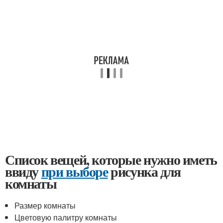
Список вещей, которые нужно иметь
ввиду
при выборе
рисунка для
комнаты
Размер комнаты
Цветовую палитру комнаты