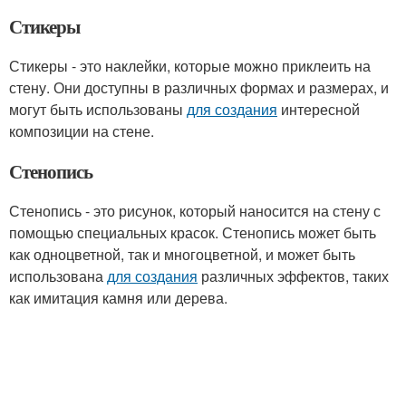
Стикеры
Стикеры - это наклейки, которые можно приклеить на
стену. Они доступны в различных формах и размерах, и
могут быть использованы
для создания
интересной
композиции на стене.
Стенопись
Стенопись - это рисунок, который наносится на стену с
помощью специальных красок. Стенопись может быть
как одноцветной, так и многоцветной, и может быть
использована
для создания
различных эффектов, таких
как имитация камня или дерева.