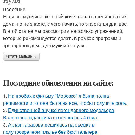
Введение
Если вы мужчина, который хочет начать тренироваться
дома, но не знаете, с чего начать, то эта статья для вас.
В этой статье мы рассмотрим несколько упражнений,
которые рекомендуется делать в рамках программы
тренировок дома для мужчин с нуля.
читать дальше →
Последние обновления на сайте:
1.
На пробах к фильму "Морозко" я была полна
решимости и готова была на всё, чтобы получить роль.
2.
Единственной внучке легендарного модельера
Валентина юдашкина исполнилось 4 года.
3.
Аглая тарасова решилась на съемку в
полупрозрачном платье без бюстгальтера.