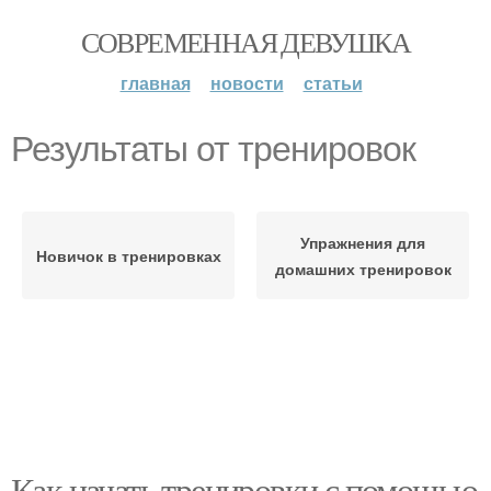
СОВРЕМЕННАЯ ДЕВУШКА
главная
новости
статьи
Результаты от тренировок
Упражнения для
Новичок в тренировках
домашних тренировок
Как начать тренировки с помощью