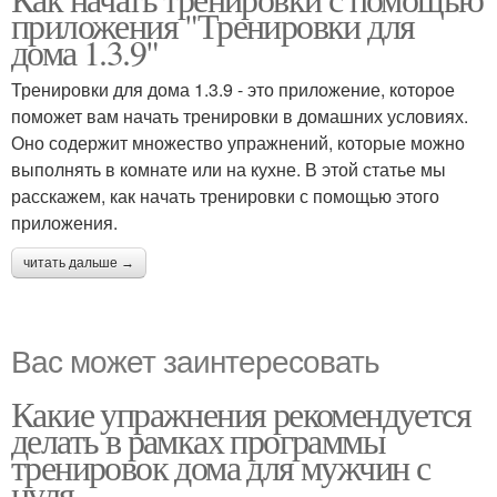
приложения "Тренировки для
дома 1.3.9"
Тренировки для дома 1.3.9 - это приложение, которое
поможет вам начать тренировки в домашних условиях.
Оно содержит множество упражнений, которые можно
выполнять в комнате или на кухне. В этой статье мы
расскажем, как начать тренировки с помощью этого
приложения.
читать дальше →
Вас может заинтересовать
Какие упражнения рекомендуется
делать в рамках программы
тренировок дома для мужчин с
нуля