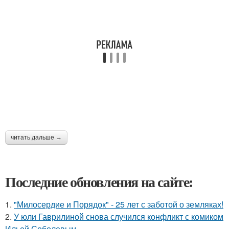
читать дальше →
Последние обновления на сайте:
1.
"Милосердие и Порядок" - 25 лет с заботой о земляках!
2.
У юли Гаврилиной снова случился конфликт с комиком
Ильей Соболевым.