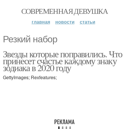
СОВРЕМЕННАЯ ДЕВУШКА
главная
новости
статьи
Резкий набор
Звезды которые поправились. Что
принесет счастье каждому знаку
зодиака в 2020 году
GettyImages; Rexfeatures;