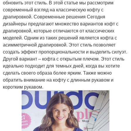
обновить этот стиль. В этой статье мы рассмотрим
современный взгляд на классическую кофту с
драпировкой. Современные решения Сегодня
дизайнеры предлагают множество вариантов кофт с
драпировкой, которые отличаются от классических
моделей. Одним из таких решений является кофта с
асимметричной драпировкой. Этот стиль позволяет
создать эффект пропорциональности и выделить силуэт.
Другой вариант – кофта с открытым плечом. Этот стиль
идеально подходит для темных дней, когда вы хотите
сделать своего образа более ярким. Также можно
обратить внимание на кофту с длинным рукавом и
коротким рукавом.