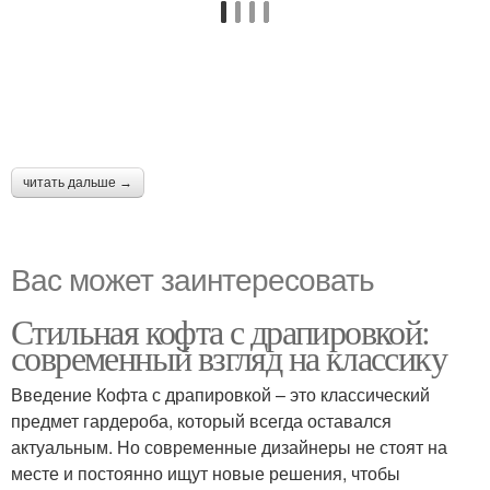
читать дальше →
Вас может заинтересовать
Стильная кофта с драпировкой:
современный взгляд на классику
Введение Кофта с драпировкой – это классический
предмет гардероба, который всегда оставался
актуальным. Но современные дизайнеры не стоят на
месте и постоянно ищут новые решения, чтобы