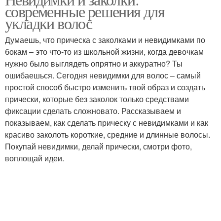
современные решения для
укладки волос
Думаешь, что прическа с заколками и невидимками по
бокам – это что-то из школьной жизни, когда девочкам
нужно было выглядеть опрятно и аккуратно? Ты
ошибаешься. Сегодня невидимки для волос – самый
простой способ быстро изменить твой образ и создать
прически, которые без заколок только средствами
фиксации сделать сложновато. Рассказываем и
показываем, как сделать прическу с невидимками и как
красиво заколоть короткие, средние и длинные волосы.
Покупай невидимки, делай прически, смотри фото,
воплощай идеи.