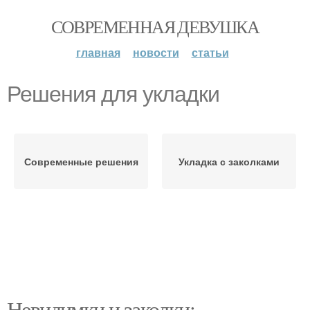
СОВРЕМЕННАЯ ДЕВУШКА
главная
новости
статьи
Решения для укладки
Современные решения
Укладка с заколками
Невидимки и заколки: