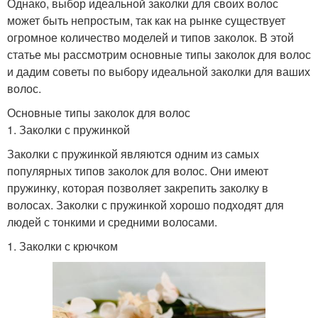
Однако, выбор идеальной заколки для своих волос
может быть непростым, так как на рынке существует
огромное количество моделей и типов заколок. В этой
статье мы рассмотрим основные типы заколок для волос
и дадим советы по выбору идеальной заколки для ваших
волос.
Основные типы заколок для волос
1. Заколки с пружинкой
Заколки с пружинкой являются одним из самых
популярных типов заколок для волос. Они имеют
пружинку, которая позволяет закрепить заколку в
волосах. Заколки с пружинкой хорошо подходят для
людей с тонкими и средними волосами.
1. Заколки с крючком