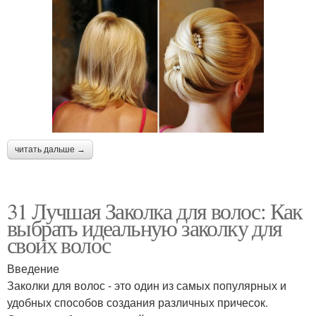
читать дальше →
31 Лучшая Заколка для волос: Как
выбрать идеальную заколку для
своих волос
Введение
Заколки для волос - это один из самых популярных и
удобных способов создания различных причесок.