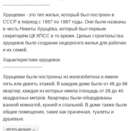
--------------------------------
Хрущевки - это тип жилья, который был построен в
СССР в период с 1957 по 1987 годы. Они были названы
в честь Никиты Хрущёва, который был первым
секретарём ЦК КПСС в то время. Целью строительства
хрущевок было создание недорогого жилья для рабочих
и их семей.
Характеристики хрущевок
---------------------------
Хрущевки были построены из железобетона и имели
пять или девять этажей. В каждом доме было от 48 до 96
квартир, каждая из которых имела площадь от 28 до 40
квадратных метров. Квартиры были оборудованы
ванной комнатой, кухней и спальней. В доме также были
общие помещения, такие как прачечная, туалеты и
душевые.
читать дальше →