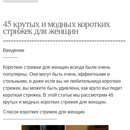
45 крутых и модных коротких
стрижек для женщин
===============================================
Введение
----------
Короткие стрижки для женщин всегда были очень
популярны. Они могут быть очень эффектными и
стильными, и даже если вы не любительница коротких
стрижек, вы можете быть удивлена, как круто выглядит
короткая стрижка. В этой статье мы рассмотрим 45
крутых и модных коротких стрижек для женщин.
Список коротких стрижек для женщин
-------------------------------------