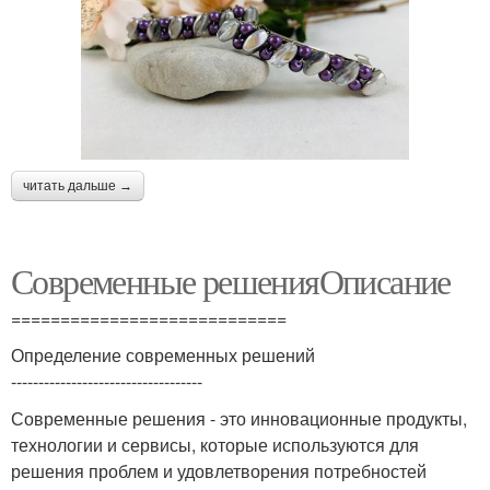
читать дальше →
Современные решенияОписание
============================
Определение современных решений
-----------------------------------
Современные решения - это инновационные продукты,
технологии и сервисы, которые используются для
решения проблем и удовлетворения потребностей