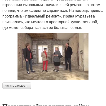
взрослыми сыновьями - начали в ней ремонт, но потом
поняли, что им самим не справиться. На помощь пришла
программа «Идеальный ремонт». Ирина Муравьева
призналась, что мечтает о просторной кухне-гостиной,
где может собираться вся ее большая семья.
читать дальше →