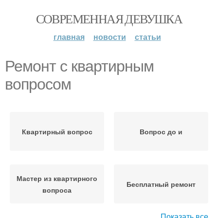
СОВРЕМЕННАЯ ДЕВУШКА
главная
новости
статьи
Ремонт с квартирным
вопросом
Квартирный вопрос
Вопрос до и
Мастер из квартирного
Бесплатный ремонт
вопроса
Показать все