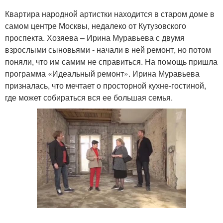
Квартира народной артистки находится в старом доме в
самом центре Москвы, недалеко от Кутузовского
проспекта. Хозяева – Ирина Муравьева с двумя
взрослыми сыновьями - начали в ней ремонт, но потом
поняли, что им самим не справиться. На помощь пришла
программа «Идеальный ремонт». Ирина Муравьева
призналась, что мечтает о просторной кухне-гостиной,
где может собираться вся ее большая семья.