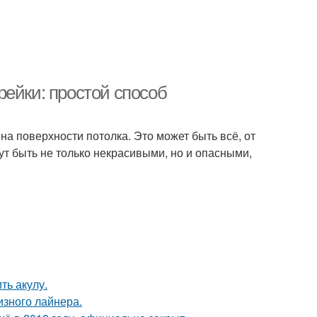
ейки: простой способ
на поверхности потолка. Это может быть всё, от
т быть не только некрасивыми, но и опасными,
ть акулу.
изного лайнера.