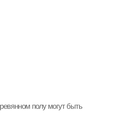
еревянном полу могут быть