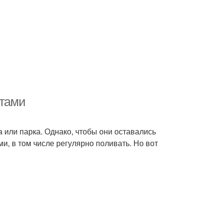
етами
 или парка. Однако, чтобы они оставались
, в том числе регулярно поливать. Но вот