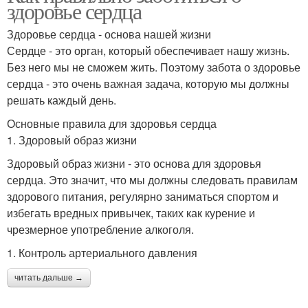
здоровье сердца
Здоровье сердца - основа нашей жизни
Сердце - это орган, который обеспечивает нашу жизнь.
Без него мы не сможем жить. Поэтому забота о здоровье
сердца - это очень важная задача, которую мы должны
решать каждый день.
Основные правила для здоровья сердца
1. Здоровый образ жизни
Здоровый образ жизни - это основа для здоровья
сердца. Это значит, что мы должны следовать правилам
здорового питания, регулярно заниматься спортом и
избегать вредных привычек, таких как курение и
чрезмерное употребление алкоголя.
1. Контроль артериального давления
читать дальше →