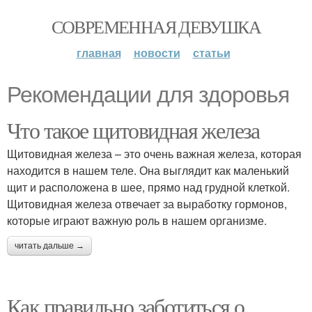
СОВРЕМЕННАЯ ДЕВУШКА
главная
новости
статьи
Рекомендации для здоровья
Что такое щитовидная железа
Щитовидная железа – это очень важная железа, которая
находится в нашем теле. Она выглядит как маленький
щит и расположена в шее, прямо над грудной клеткой.
Щитовидная железа отвечает за выработку гормонов,
которые играют важную роль в нашем организме.
читать дальше →
Как правильно заботиться о