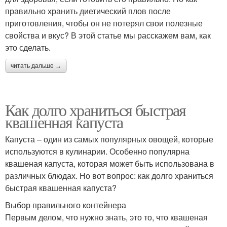
правильно хранить диетический плов после
приготовления, чтобы он не потерял свои полезные
свойства и вкус? В этой статье мы расскажем вам, как
это сделать.
читать дальше →
Как долго храниться быстрая
квашенная капуста
Капуста – один из самых популярных овощей, которые
используются в кулинарии. Особенно популярна
квашеная капуста, которая может быть использована в
различных блюдах. Но вот вопрос: как долго храниться
быстрая квашенная капуста?
Выбор правильного контейнера
Первым делом, что нужно знать, это то, что квашеная