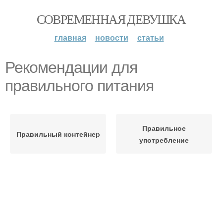
СОВРЕМЕННАЯ ДЕВУШКА
главная
новости
статьи
Рекомендации для
правильного питания
Правильное
Правильный контейнер
употребление