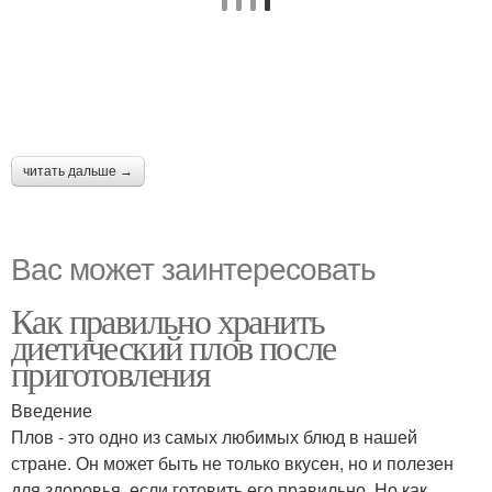
читать дальше →
Вас может заинтересовать
Как правильно хранить
диетический плов после
приготовления
Введение
Плов - это одно из самых любимых блюд в нашей
стране. Он может быть не только вкусен, но и полезен
для здоровья, если готовить его правильно. Но как