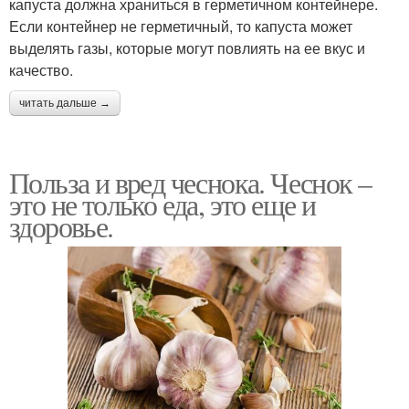
капуста должна храниться в герметичном контейнере.
Если контейнер не герметичный, то капуста может
выделять газы, которые могут повлиять на ее вкус и
качество.
читать дальше →
Польза и вред чеснока. Чеснок –
это не только еда, это еще и
здоровье.