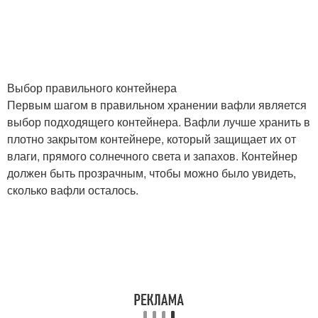
Выбор правильного контейнера
Первым шагом в правильном хранении вафли является
выбор подходящего контейнера. Вафли лучше хранить в
плотно закрытом контейнере, который защищает их от
влаги, прямого солнечного света и запахов. Контейнер
должен быть прозрачным, чтобы можно было увидеть,
сколько вафли осталось.