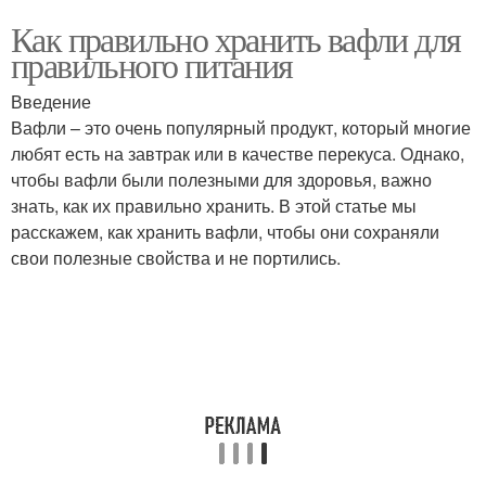
Как правильно хранить вафли для
правильного питания
Введение
Вафли – это очень популярный продукт, который многие
любят есть на завтрак или в качестве перекуса. Однако,
чтобы вафли были полезными для здоровья, важно
знать, как их правильно хранить. В этой статье мы
расскажем, как хранить вафли, чтобы они сохраняли
свои полезные свойства и не портились.