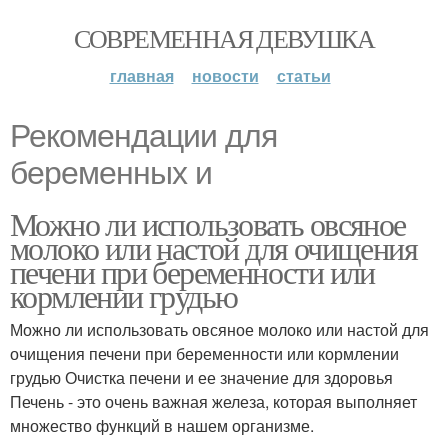
СОВРЕМЕННАЯ ДЕВУШКА
главная
новости
статьи
Рекомендации для
беременных и
Можно ли использовать овсяное
молоко или настой для очищения
печени при беременности или
кормлении грудью
Можно ли использовать овсяное молоко или настой для
очищения печени при беременности или кормлении
грудью Очистка печени и ее значение для здоровья
Печень - это очень важная железа, которая выполняет
множество функций в нашем организме.