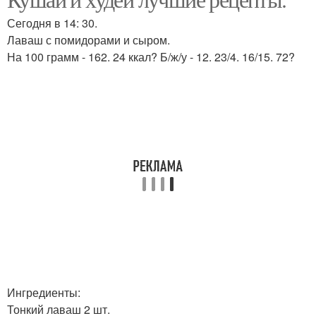
Сегодня в 14: 30.
Лаваш с помидорами и сыром.
На 100 грамм - 162. 24 ккал? Б/ж/у - 12. 23/4. 16/15. 72?
Ингредиенты:
Тонкий лаваш 2 шт.