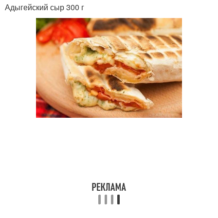
Адыгейский сыр 300 г